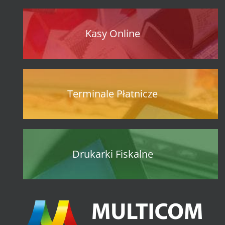
Kasy Online
Terminale Płatnicze
Drukarki Fiskalne