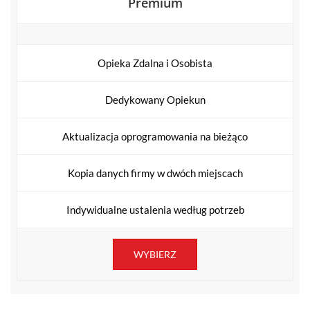
Premium
Opieka Zdalna i Osobista
Dedykowany Opiekun
Aktualizacja oprogramowania na bieżąco
Kopia danych firmy w dwóch miejscach
Indywidualne ustalenia według potrzeb
WYBIERZ