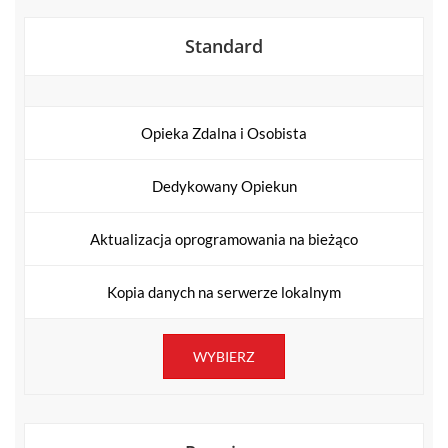
Standard
Opieka Zdalna i Osobista
Dedykowany Opiekun
Aktualizacja oprogramowania na bieżąco
Kopia danych na serwerze lokalnym
WYBIERZ