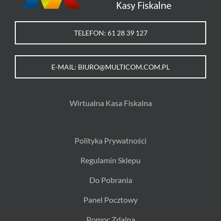
TELEFON: 61 28 39 127
E-MAIL: BIURO@MULTICOM.COM.PL
Wirtualna Kasa Fiskalna
Polityka Prywatności
Regulamin Sklepu
Do Pobrania
Panel Pocztowy
Pomoc Zdalna