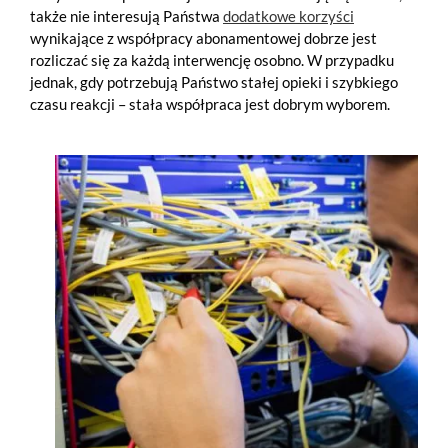
także nie interesują Państwa
dodatkowe korzyści
wynikające z współpracy abonamentowej dobrze jest
rozliczać się za każdą interwencję osobno. W przypadku
jednak, gdy potrzebują Państwo stałej opieki i szybkiego
czasu reakcji – stała współpraca jest dobrym wyborem.