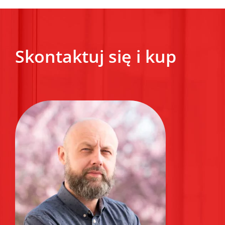
Skontaktuj się i kup