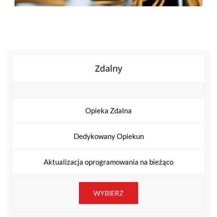
Zdalny
Opieka Zdalna
Dedykowany Opiekun
Aktualizacja oprogramowania na bieżąco
WYBIERZ