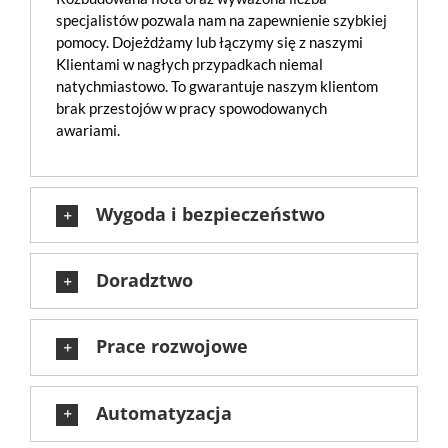
specjalistów pozwala nam na zapewnienie szybkiej
pomocy. Dojeżdżamy lub łączymy się z naszymi
Klientami w nagłych przypadkach niemal
natychmiastowo. To gwarantuje naszym klientom
brak przestojów w pracy spowodowanych
awariami.
Wygoda i bezpieczeństwo
Doradztwo
Prace rozwojowe
Automatyzacja