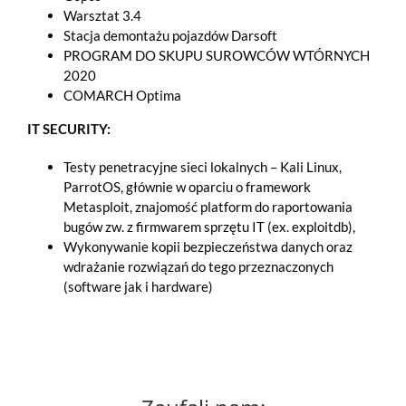
Warsztat 3.4
Stacja demontażu pojazdów Darsoft
PROGRAM DO SKUPU SUROWCÓW WTÓRNYCH
2020
COMARCH Optima
IT SECURITY:
Testy penetracyjne sieci lokalnych – Kali Linux,
ParrotOS, głównie w oparciu o framework
Metasploit, znajomość platform do raportowania
bugów zw. z firmwarem sprzętu IT (ex. exploitdb),
Wykonywanie kopii bezpieczeństwa danych oraz
wdrażanie rozwiązań do tego przeznaczonych
(software jak i hardware)