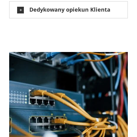
Dedykowany opiekun Klienta