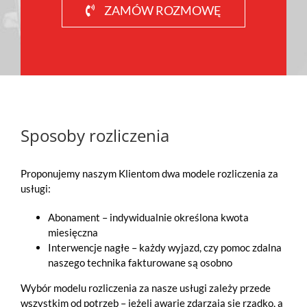
ZAMÓW ROZMOWĘ
Sposoby rozliczenia
Proponujemy naszym Klientom dwa modele rozliczenia za
usługi:
Abonament – indywidualnie określona kwota
miesięczna
Interwencje nagłe – każdy wyjazd, czy pomoc zdalna
naszego technika fakturowane są osobno
Wybór modelu rozliczenia za nasze usługi zależy przede
wszystkim od potrzeb – jeżeli awarie zdarzają się rzadko, a