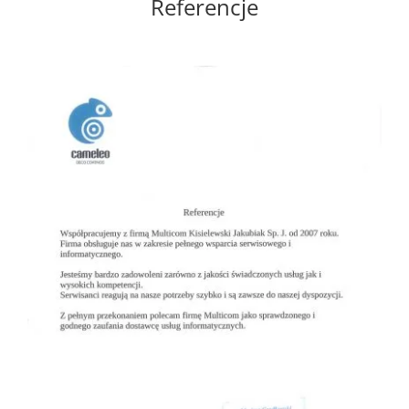
Referencje