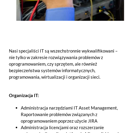
Nasi specjaliści IT są wszechstronnie wykwalifikowani –
nie tylko w zakresie rozwiązywania problemów z
oprogramowaniem, czy sprzętem, ale również
bezpieczeństwa systemów informatycznych,
programowania, wirtualizacji i organizacji sieci.
Organizacja IT:
Administracja narzędziami IT Asset Management,
Raportowanie problemów związanych z
oprogramowaniem poprzez użycie JIRA
Administracja licencjami oraz rozszerzanie