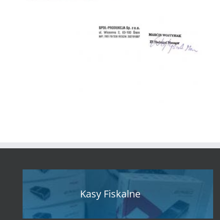
Kasy Fiskalne