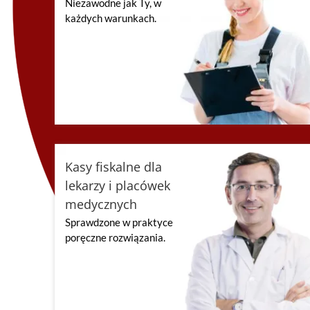
Niezawodne jak Ty, w
każdych warunkach.
Kasy fiskalne dla
lekarzy i placówek
medycznych
Sprawdzone w praktyce
poręczne rozwiązania.