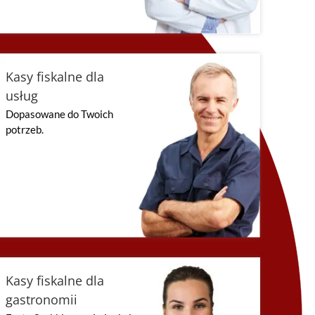
Kasy fiskalne dla
usług
Dopasowane do Twoich
potrzeb.
Kasy fiskalne dla
gastronomii