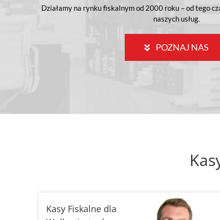
Działamy na rynku fiskalnym od 2000 roku – od tego cz
naszych usług.
POZNAJ NAS
Kasy
Kasy Fiskalne dla