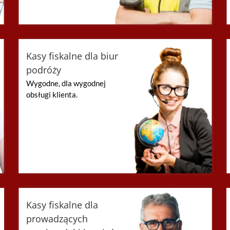
Kasy fiskalne dla biur
podróży
Wygodne, dla wygodnej
obsługi klienta.
Kasy fiskalne dla
prowadzących