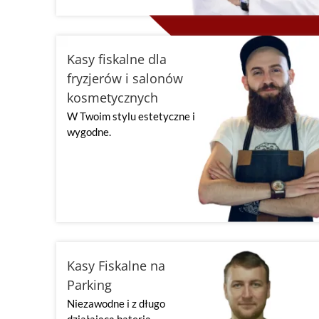
Kasy fiskalne dla
fryzjerów i salonów
kosmetycznych
W Twoim stylu estetyczne i
wygodne.
Kasy Fiskalne na
Parking
Niezawodne i z długo