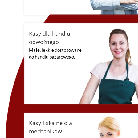
Kasy dla handlu
obwoźnego
Małe, lekkie dostosowane
do handlu bazarowego.
Kasy fiskalne dla
mechaników