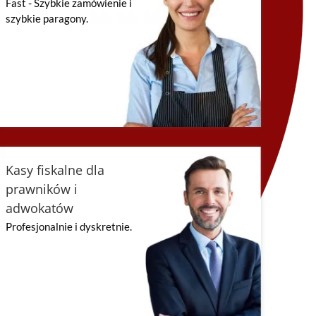
Fast - Szybkie zamówienie i
szybkie paragony.
Kasy fiskalne dla
prawników i
adwokatów
Profesjonalnie i dyskretnie.