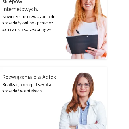
sklepów
internetowych.
Nowoczesne rozwiązania do
sprzedaży online - przecież
sami z nich korzystamy ;-)
Rozwiązania dla Aptek
Realizacja recept i szybka
sprzedaż w aptekach.