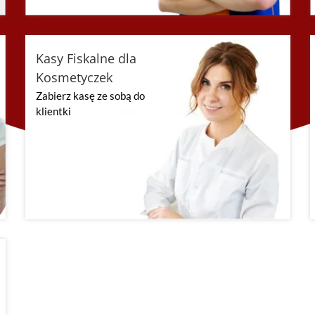
Kasy Fiskalne dla
Kosmetyczek
Zabierz kasę ze sobą do
klientki