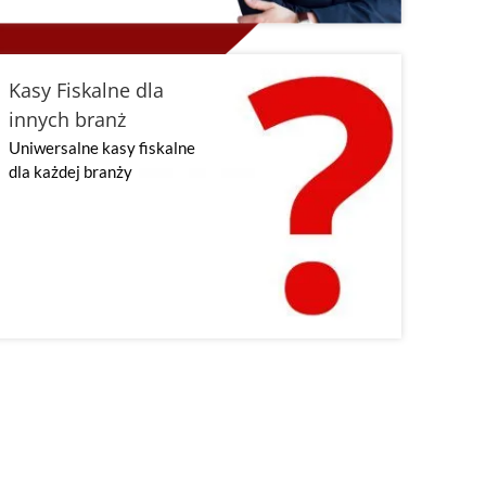
Kasy Fiskalne dla
innych branż
Uniwersalne kasy fiskalne
dla każdej branży