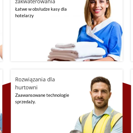
zakwaterowania
Łatwe w obsłudze kasy dla
hotelarzy
Rozwiązania dla
hurtowni
Zaawansowane technologie
sprzedaży.