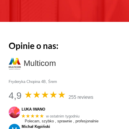
Opinie o nas:
Multicom
Fryderyka Chopina 4B, Śrem
★★★★★
4,9
255 reviews
LUKA IWANO
★★★★★
w ostatnim tygodniu
Polecam, szybko , sprawnie , profesjonalnie
Michał Kępiński