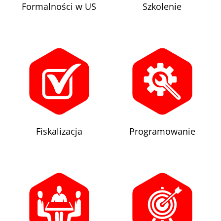
Formalności w US
Szkolenie
Fiskalizacja
Programowanie