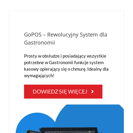
GoPOS – Rewolucyjny System dla
Gastronomii
Prosty w obsłudze i posiadający wszystkie
potrzebne w Gastronomii funkcje system
kasowy opierający się o chmurę. Idealny dla
wymagających!
DOWIEDZ SIĘ WIĘCEJ