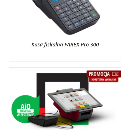
Kasa fiskalna FAREX Pro 300