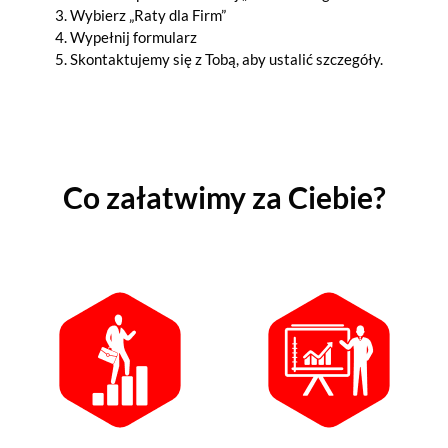
Wybierz „Raty dla Firm”
Wypełnij formularz
Skontaktujemy się z Tobą, aby ustalić szczegóły.
Co załatwimy za Ciebie?