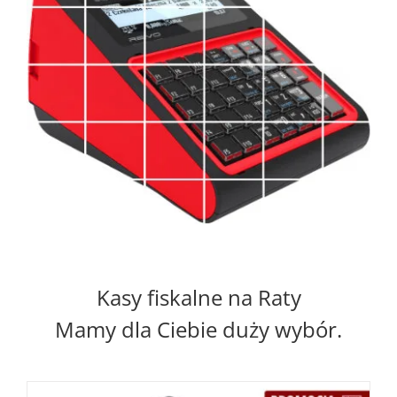
Kasy fiskalne na Raty
Mamy dla Ciebie duży wybór.