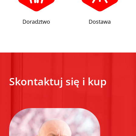
Doradztwo
Dostawa
Skontaktuj się i kup