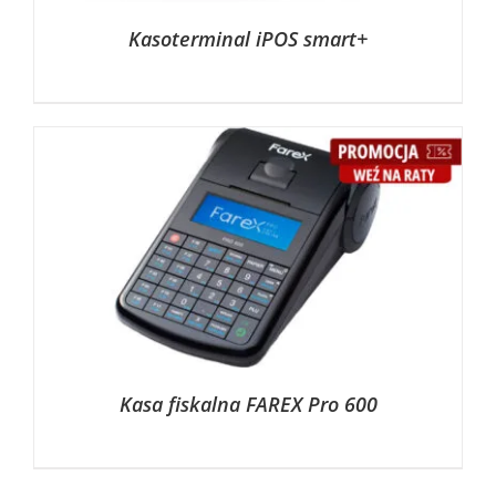
Kasoterminal iPOS smart+
Kasa fiskalna FAREX Pro 600