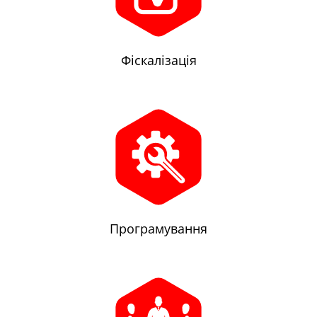
Фіскалізація
Програмування