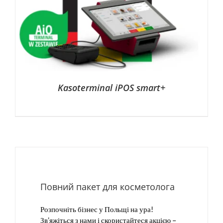
Kasoterminal iPOS smart+
Повний пакет для косметолога
Розпочніть бізнес у Польщі на ура!
Зв’яжіться з нами і скористайтеся акцією –