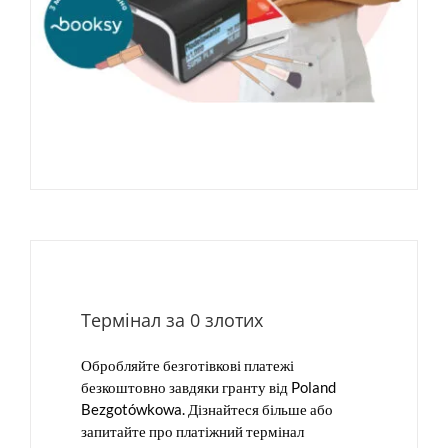
Термінал за 0 злотих
Обробляйте безготівкові платежі
безкоштовно завдяки гранту від Poland
Bezgotówkowa. Дізнайтеся більше або
запитайте про платіжний термінал