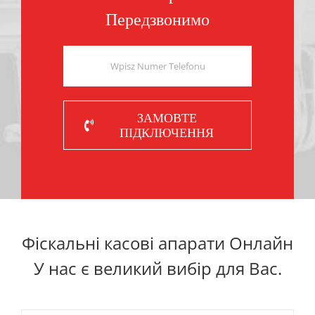
Передзвонимо
ЗАМОВТЕ
ПІДКЛЮЧЕННЯ
Фіскальні касові апарати Онлайн
У нас є великий вибір для Вас.