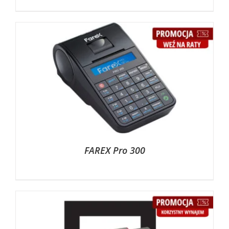
FAREX Pro 300