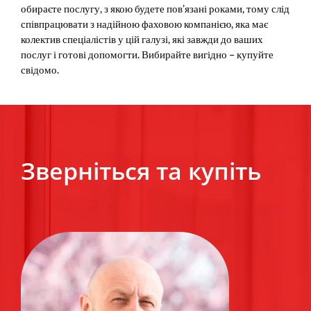
обираєте послугу, з якою будете пов’язані роками, тому слід
співпрацювати з надійною фаховою компанією, яка має
колектив спеціалістів у цій галузі, які завжди до ваших
послуг і готові допомогти. Вибирайте вигідно – купуйте
свідомо.
Зверніться та купіть