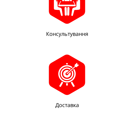
Консультування
Доставка