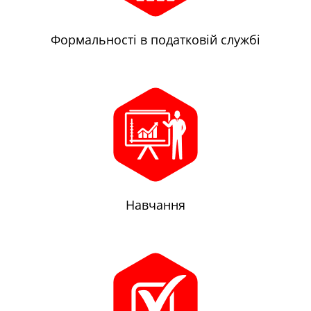
Формальності в податковій службі
Навчання