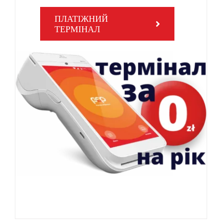
ПЛАТІЖНИЙ
ТЕРМІНАЛ