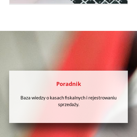
Poradnik
Baza wiedzy o kasach fiskalnych i rejestrowaniu
sprzedaży.