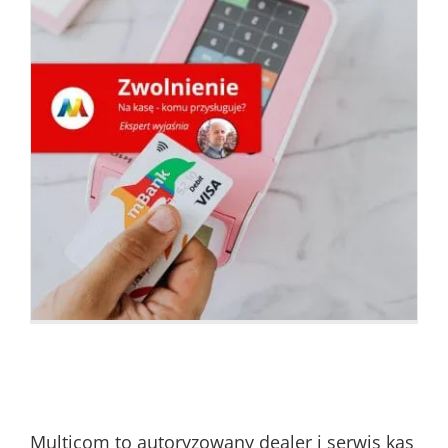
Multicom to autoryzowany dealer i serwis kas