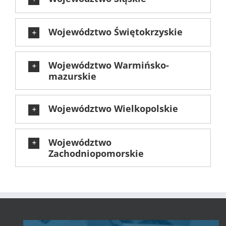
Województwo Świętokrzyskie
Województwo Warmińsko-
mazurskie
Województwo Wielkopolskie
Województwo
Zachodniopomorskie