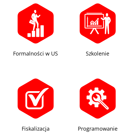
Formalności w US
Szkolenie
Fiskalizacja
Programowanie