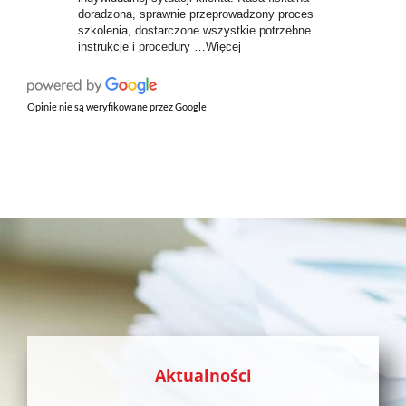
doradzona, sprawnie przeprowadzony proces
szkolenia, dostarczone wszystkie potrzebne
instrukcje i procedury …Więcej
Opinie nie są weryfikowane przez Google
Aktualności