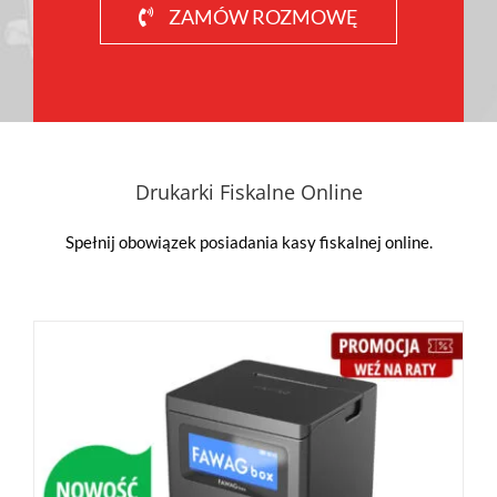
ZAMÓW ROZMOWĘ
Drukarki Fiskalne Online
Spełnij obowiązek posiadania kasy fiskalnej online.