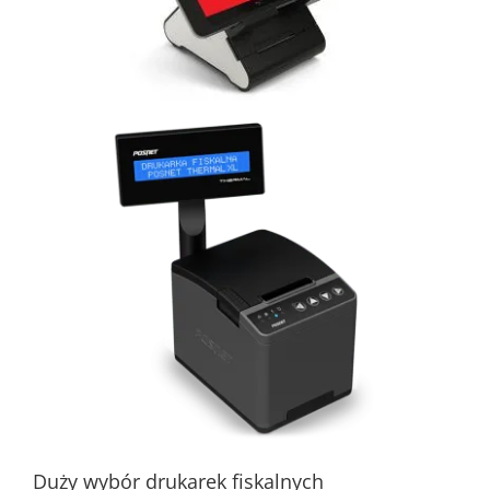
Duży wybór drukarek fiskalnych