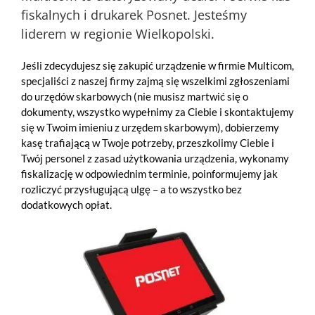
fiskalnych i drukarek Posnet. Jesteśmy
liderem w regionie Wielkopolski.
Jeśli zdecydujesz się zakupić urządzenie w firmie Multicom,
specjaliści z naszej firmy zajmą się wszelkimi zgłoszeniami
do urzędów skarbowych (nie musisz martwić się o
dokumenty, wszystko wypełnimy za Ciebie i skontaktujemy
się w Twoim imieniu z urzędem skarbowym), dobierzemy
kasę trafiającą w Twoje potrzeby, przeszkolimy Ciebie i
Twój personel z zasad użytkowania urządzenia, wykonamy
fiskalizację w odpowiednim terminie, poinformujemy jak
rozliczyć przysługującą ulgę – a to wszystko bez
dodatkowych opłat.