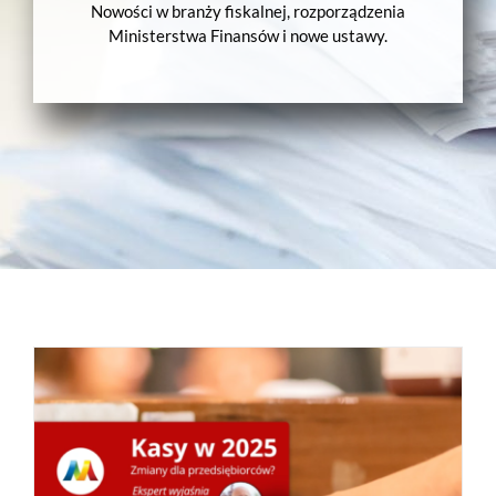
Nowości w branży fiskalnej, rozporządzenia
Ministerstwa Finansów i nowe ustawy.