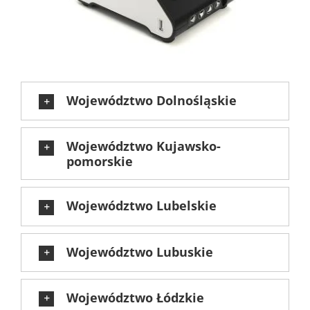
Województwo Dolnośląskie
Województwo Kujawsko-
pomorskie
Województwo Lubelskie
Województwo Lubuskie
Województwo Łódzkie