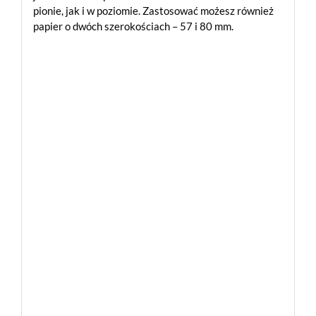
pionie, jak i w poziomie. Zastosować możesz również
papier o dwóch szerokościach – 57 i 80 mm.