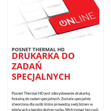
POSNET THERMAL HD
DRUKARKA DO
ZADAŃ
SPECJALNYCH
Posnet Thermal HD jest zdecydowanie drukarką
fiskalną do zadań specjalnych. Została specjalnie
stworzona dla osób, które prowadzą swój biznes w
miejscach o bardzo dużym ruchu. Wytrzymać ten ruch