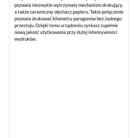
pozwala niezwykle wytrzymały mechanizm drukujący,
a także ceramiczny obcinacz papieru. Takie połączenie
pozwala drukować kilometry paragonów bez żadnego
przestoju. Dzięki temu urządzeniu zyskasz zupełnie
nową jakość użytkowania przy dużej intensywności
wydruków.