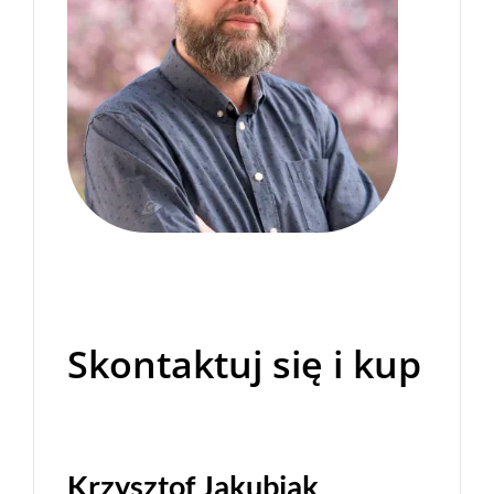
Skontaktuj się i kup
Krzysztof Jakubiak