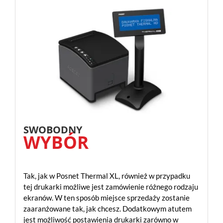
SWOBODNY
WYBÓR
Tak, jak w Posnet Thermal XL, również w przypadku
tej drukarki możliwe jest zamówienie różnego rodzaju
ekranów. W ten sposób miejsce sprzedaży zostanie
zaaranżowane tak, jak chcesz. Dodatkowym atutem
jest możliwość postawienia drukarki zarówno w