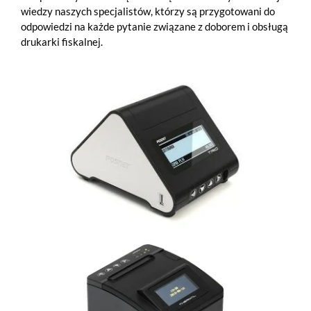
wiedzy naszych specjalistów, którzy są przygotowani do
odpowiedzi na każde pytanie związane z doborem i obsługą
drukarki fiskalnej.