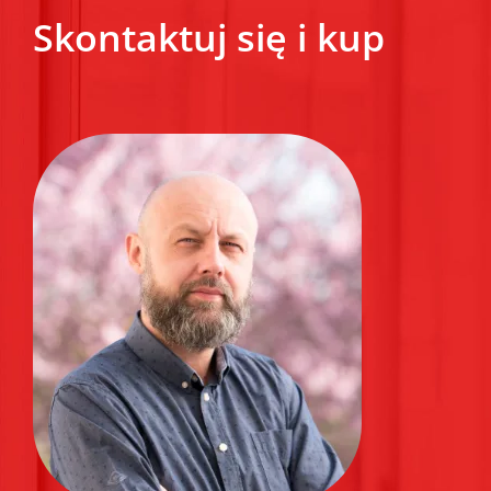
Skontaktuj się i kup