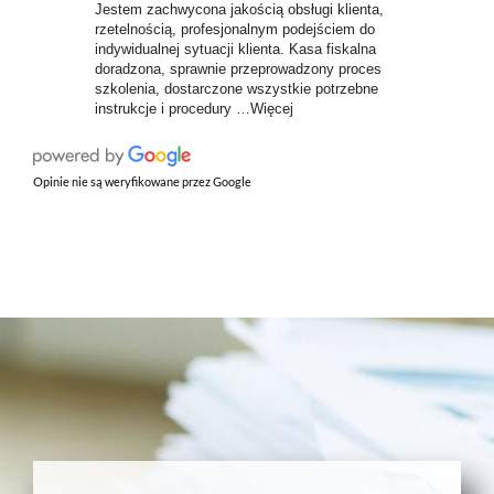
Jestem zachwycona jakością obsługi klienta,
rzetelnością, profesjonalnym podejściem do
indywidualnej sytuacji klienta. Kasa fiskalna
doradzona, sprawnie przeprowadzony proces
szkolenia, dostarczone wszystkie potrzebne
instrukcje i procedury …Więcej
Opinie nie są weryfikowane przez Google