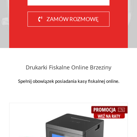
ZAMÓW ROZMOWĘ
Drukarki Fiskalne Online Brzeziny
Spełnij obowiązek posiadania kasy fiskalnej online.