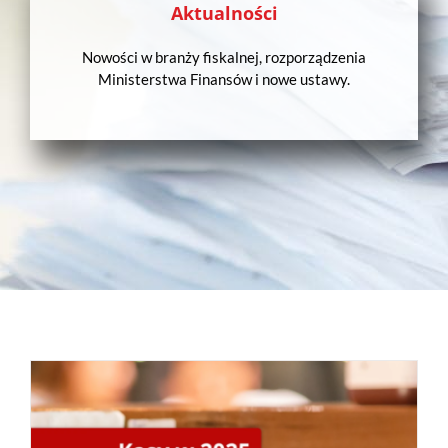
Aktualności
Nowości w branży fiskalnej, rozporządzenia
Ministerstwa Finansów i nowe ustawy.