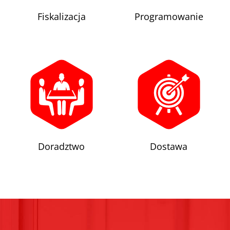
Fiskalizacja
Programowanie
Doradztwo
Dostawa