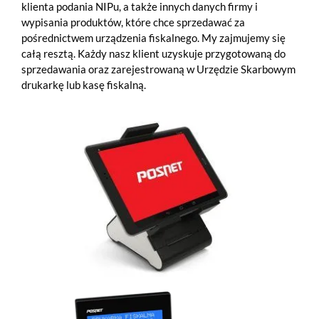
klienta podania NIPu, a także innych danych firmy i
wypisania produktów, które chce sprzedawać za
pośrednictwem urządzenia fiskalnego. My zajmujemy się
całą resztą. Każdy nasz klient uzyskuje przygotowaną do
sprzedawania oraz zarejestrowaną w Urzędzie Skarbowym
drukarkę lub kasę fiskalną.