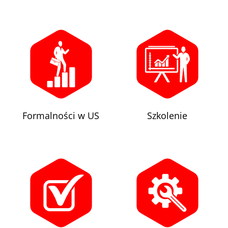
Formalności w US
Szkolenie