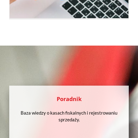
Poradnik
Baza wiedzy o kasach fiskalnych i rejestrowaniu
sprzedaży.