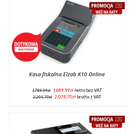
Kasa fiskalna Elzab K10 Online
1689.99
zł
netto bez VAT
1789.99
zł
2,078.70
zł
brutto z VAT
2,201.70
zł