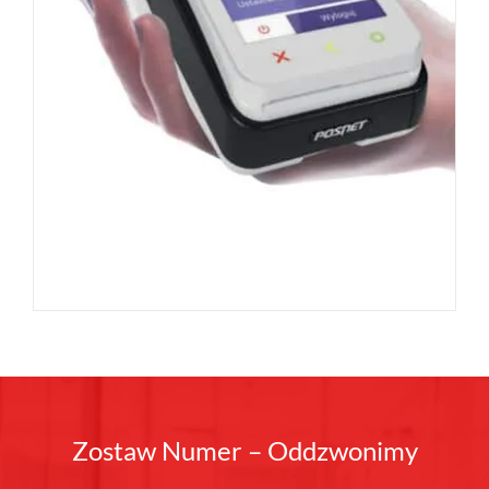
Zostaw Numer – Oddzwonimy