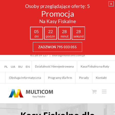
x
Osoby przeglądające ofertę:
5
Promocja
Na Kasy Fiskalne
05
22
28
27
dni
godzin
minut
sekund
ZADZWOŃ 795 033 055
Przejdź
61 28 39 127
|
biuro@multicom.com.pl
do
zawartości
Działalność Nierejestrowana
Kasa Fiskalna na Raty
PL
UA
RU
EN
Obsługa Informatyczna
Programy dla firm
Porady
Kontakt