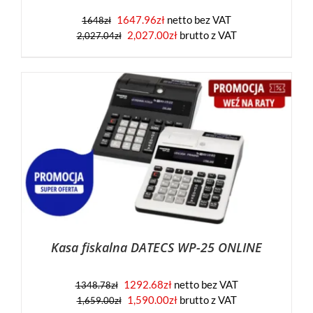
1647.96
zł
netto bez VAT
1648
zł
2,027.00
zł
brutto z VAT
2,027.04
zł
Kasa fiskalna DATECS WP-25 ONLINE
1292.68
zł
netto bez VAT
1348.78
zł
1,590.00
zł
brutto z VAT
1,659.00
zł