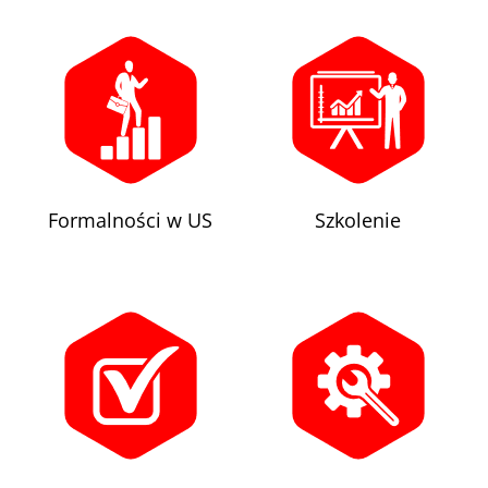
Formalności w US
Szkolenie