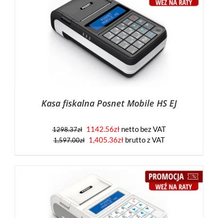
Kasa fiskalna Posnet Mobile HS EJ
1142.56
zł
netto bez VAT
1298.37
zł
Pierwotna
Aktualna
1,405.36
zł
brutto z VAT
1,597.00
zł
cena
cena
wynosiła:
wynosi:
1,597.00zł.
1,405.36zł.