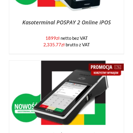
Kasoterminal POSPAY 2 Online iPOS
1899
zł
netto bez VAT
2,335.77
zł
brutto z VAT