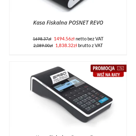
Kasa Fiskalna POSNET REVO
1494.56
zł
netto bez VAT
1698.37
zł
Pierwotna
Aktualna
1,838.32
zł
brutto z VAT
2,089.00
zł
cena
cena
wynosiła:
wynosi:
2,089.00zł.
1,838.32zł.