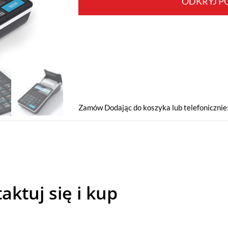
ODKRYJ P
Zamów Dodając do koszyka lub telefonicznie
aktuj się i kup