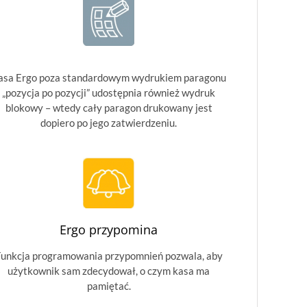
asa Ergo poza standardowym wydrukiem paragonu
„pozycja po pozycji” udostępnia również wydruk
blokowy – wtedy cały paragon drukowany jest
dopiero po jego zatwierdzeniu.
Ergo przypomina
unkcja programowania przypomnień pozwala, aby
użytkownik sam zdecydował, o czym kasa ma
pamiętać.