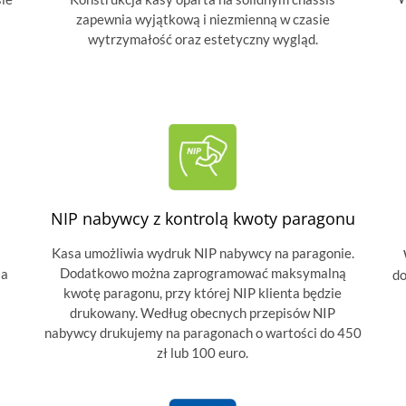
zapewnia wyjątkową i niezmienną w czasie
wytrzymałość oraz estetyczny wygląd.
NIP nabywcy z kontrolą kwoty paragonu
Kasa umożliwia wydruk NIP nabywcy na paragonie.
Dodatkowo można zaprogramować maksymalną
ia
do
kwotę paragonu, przy której NIP klienta będzie
drukowany. Według obecnych przepisów NIP
nabywcy drukujemy na paragonach o wartości do 450
zł lub 100 euro.