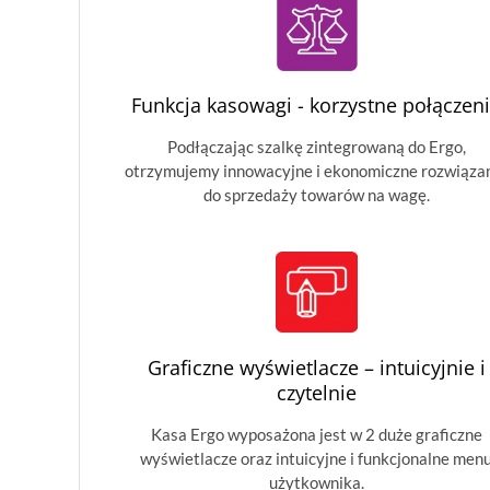
Funkcja kasowagi - korzystne połączen
Podłączając szalkę zintegrowaną do Ergo,
otrzymujemy innowacyjne i ekonomiczne rozwiąza
do sprzedaży towarów na wagę.
Graficzne wyświetlacze – intuicyjnie i
czytelnie
Kasa Ergo wyposażona jest w 2 duże graficzne
wyświetlacze oraz intuicyjne i funkcjonalne men
użytkownika.