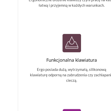
łatwą i przyjemną w każdych warunkach.
Funkcjonalna klawiatura
Ergo posiada dużą, wytrzymałą, silikonową
klawiaturę odporną na zabrudzenia czy zachlapan
cieczą.