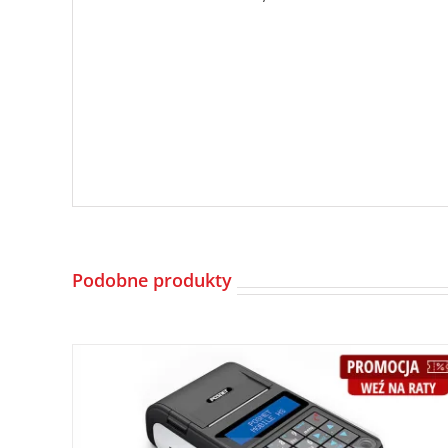
Podobne produkty