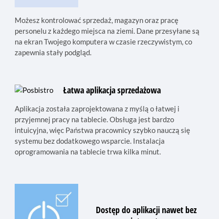
Możesz kontrolować sprzedaż, magazyn oraz pracę
personelu z każdego miejsca na ziemi. Dane przesyłane są
na ekran Twojego komputera w czasie rzeczywistym, co
zapewnia stały podgląd.
Łatwa aplikacja sprzedażowa
Aplikacja została zaprojektowana z myślą o łatwej i
przyjemnej pracy na tablecie. Obsługa jest bardzo
intuicyjna, więc Państwa pracownicy szybko nauczą się
systemu bez dodatkowego wsparcie. Instalacja
oprogramowania na tablecie trwa kilka minut.
Dostęp do aplikacji nawet bez