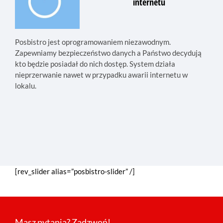
internetu
Posbistro jest oprogramowaniem niezawodnym.
Zapewniamy bezpieczeństwo danych a Państwo decydują
kto będzie posiadał do nich dostęp. System działa
nieprzerwanie nawet w przypadku awarii internetu w
lokalu.
[rev_slider alias=”posbistro-slider” /]
Masz pytania? Zadzwoń!