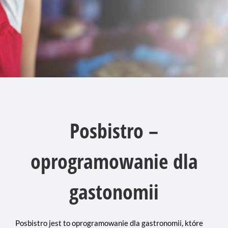
Posbistro –
oprogramowanie dla
gastonomii
Posbistro jest to oprogramowanie dla gastronomii, które