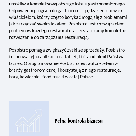
umożliwia kompleksową obsługę lokalu gastronomicznego.
Odpowiedni program do gastronomii spędza sen z powiek
właścicielom, którzy często borykać mogą się z problemami
jak zarządzać swoim lokalem. Posbistro jest rozwiązaniem
problemów każdego restauratora. Dostarczamy kompletne
rozwiązanie do zarządzania restauracją.
Posbistro pomaga zwiększyć zyski ze sprzedaży. Posbistro
to innowacyjna aplikacja na tablet, która odmieni Państwa
biznes. Oprogramowanie Posbistro jest autorytetem w
branży gastronomicznej i korzystają z niego restauracje,
bary, kawiarnie i food trucki w całej Polsce.
Pełna kontrola biznesu