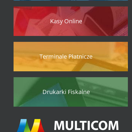
Kasy Online
Terminale Płatnicze
Drukarki Fiskalne