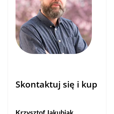
Skontaktuj się i kup
Krzysztof Jakubiak