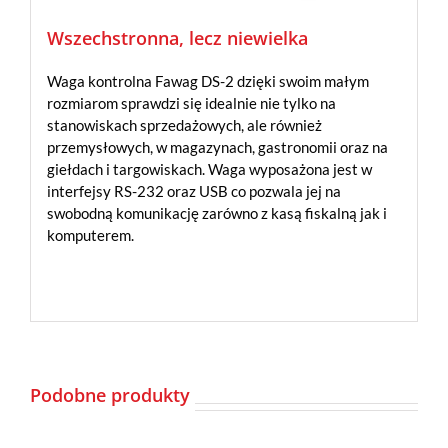
Wszechstronna, lecz niewielka
Waga kontrolna Fawag DS-2 dzięki swoim małym
rozmiarom sprawdzi się idealnie nie tylko na
stanowiskach sprzedażowych, ale również
przemysłowych, w magazynach, gastronomii oraz na
giełdach i targowiskach. Waga wyposażona jest w
interfejsy RS-232 oraz USB co pozwala jej na
swobodną komunikację zarówno z kasą fiskalną jak i
komputerem.
Podobne produkty