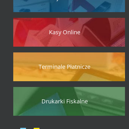
Kasy Online
Terminale Płatnicze
Drukarki Fiskalne