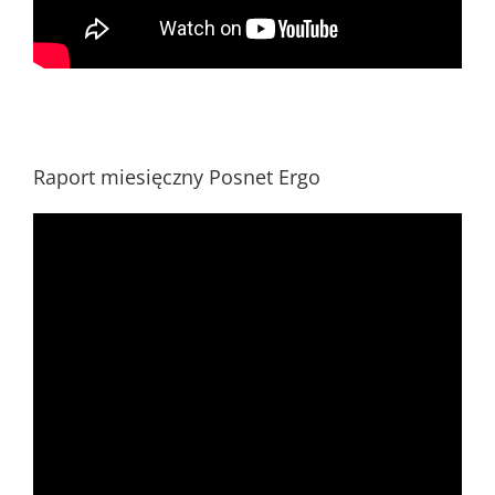
Raport miesięczny Posnet Ergo