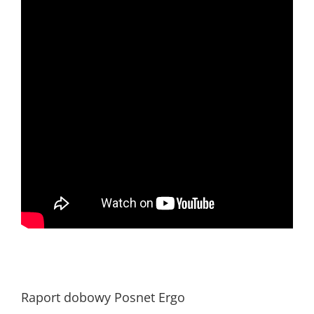
Raport dobowy Posnet Ergo