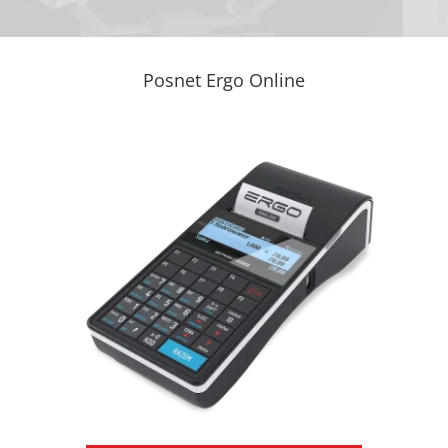
Posnet Ergo Online