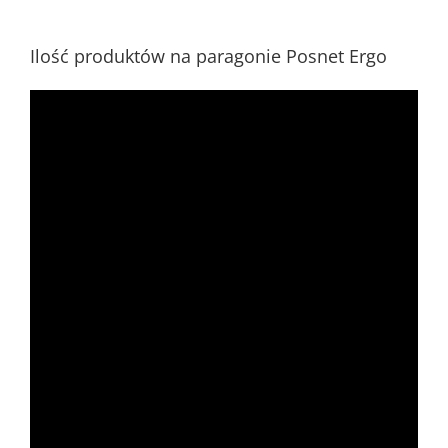
Ilość produktów na paragonie Posnet Ergo