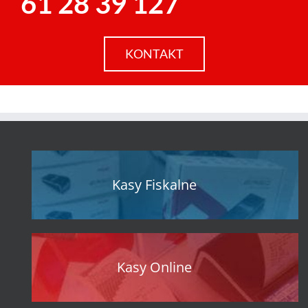
61 28 39 127
KONTAKT
Kasy Fiskalne
Kasy Online