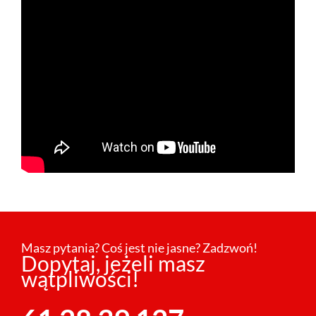
Masz pytania? Coś jest nie jasne? Zadzwoń!
Dopytaj, jeżeli masz
wątpliwości!