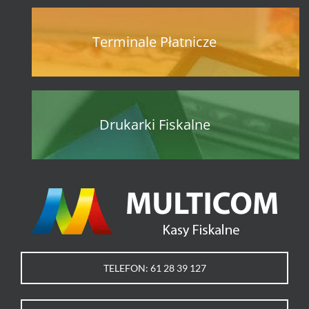
Terminale Płatnicze
Drukarki Fiskalne
TELEFON: 61 28 39 127