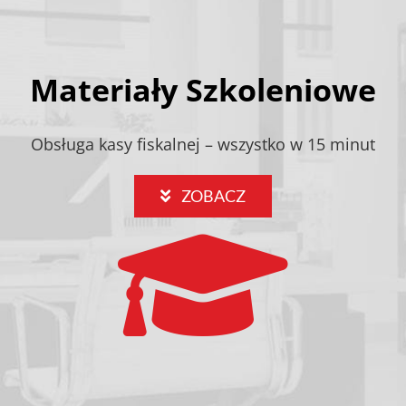
Materiały Szkoleniowe
Obsługa kasy fiskalnej – wszystko w 15 minut
ZOBACZ