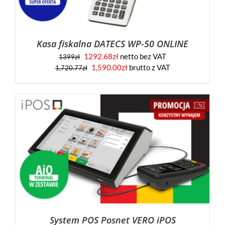
Kasa fiskalna DATECS WP-50 ONLINE
1292.68
zł
netto bez VAT
1399
zł
1,590.00
zł
brutto z VAT
1,720.77
zł
System POS Posnet VERO iPOS