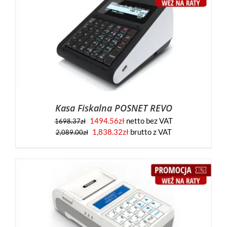
Kasa Fiskalna POSNET REVO
1494.56
zł
netto bez VAT
1698.37
zł
Pierwotna
Aktualna
1,838.32
zł
brutto z VAT
2,089.00
zł
cena
cena
wynosiła:
wynosi:
2,089.00zł.
1,838.32zł.