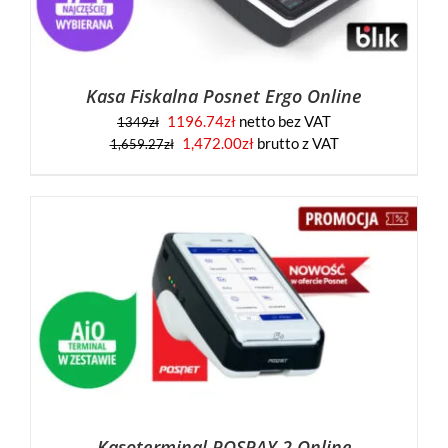
Kasa Fiskalna Posnet Ergo Online
1196.74
zł
netto bez VAT
1349
zł
1,472.00
zł
brutto z VAT
1,659.27
zł
Kasoterminal POSPAY 2 Online