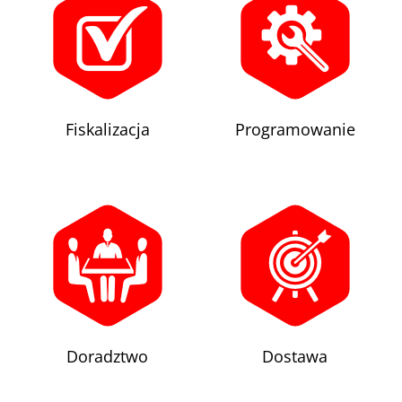
Fiskalizacja
Programowanie
Doradztwo
Dostawa