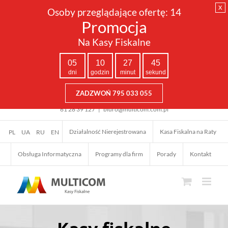
x
Osoby przeglądające ofertę:
14
Promocja
Na Kasy Fiskalne
05
10
27
44
dni
godzin
minut
sekund
ZADZWOŃ 795 033 055
Przejdź
61 28 39 127
|
biuro@multicom.com.pl
do
zawartości
Działalność Nierejestrowana
Kasa Fiskalna na Raty
PL
UA
RU
EN
Obsługa Informatyczna
Programy dla firm
Porady
Kontakt