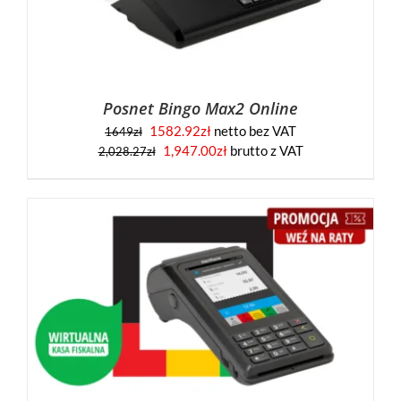
Posnet Bingo Max2 Online
1582.92
zł
netto bez VAT
1649
zł
1,947.00
zł
brutto z VAT
2,028.27
zł