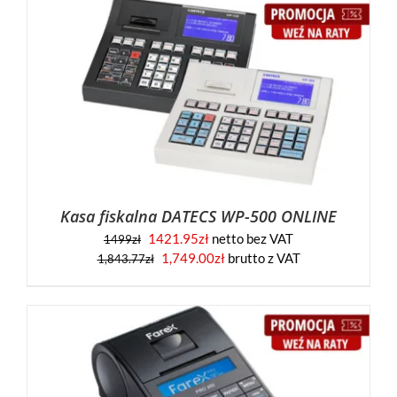
Kasa fiskalna DATECS WP-500 ONLINE
1421.95
zł
netto bez VAT
1499
zł
1,749.00
zł
brutto z VAT
1,843.77
zł