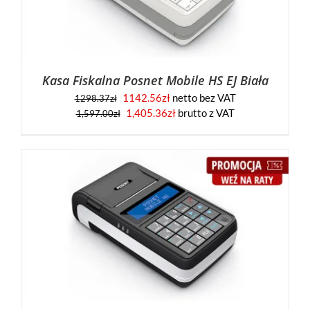
Kasa Fiskalna Posnet Mobile HS EJ Biała
1142.56
zł
netto bez VAT
1298.37
zł
Pierwotna
Aktualna
1,405.36
zł
brutto z VAT
1,597.00
zł
cena
cena
wynosiła:
wynosi:
1,597.00zł.
1,405.36zł.