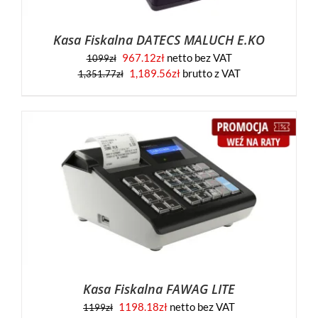
Kasa Fiskalna DATECS MALUCH E.KO
967.12
zł
netto bez VAT
1099
zł
Pierwotna
Aktualna
1,189.56
zł
brutto z VAT
1,351.77
zł
cena
cena
wynosiła:
wynosi:
1,351.77zł.
1,189.56zł.
Kasa Fiskalna FAWAG LITE
1198.18
zł
netto bez VAT
1199
zł