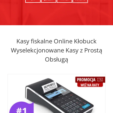
Kasy fiskalne Online Kłobuck
Wyselekcjonowane Kasy z Prostą
Obsługą