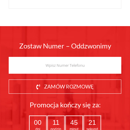
Zostaw Numer – Oddzwonimy
ZAMÓW ROZMOWĘ
Promocja kończy się za:
00
11
45
20
dni
godzin
minut
sekund