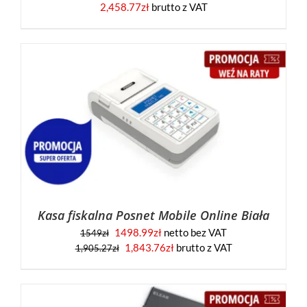
2,458.77
zł
brutto z VAT
Kasa fiskalna Posnet Mobile Online Biała
1498.99
zł
netto bez VAT
1549
zł
1,843.76
zł
brutto z VAT
1,905.27
zł