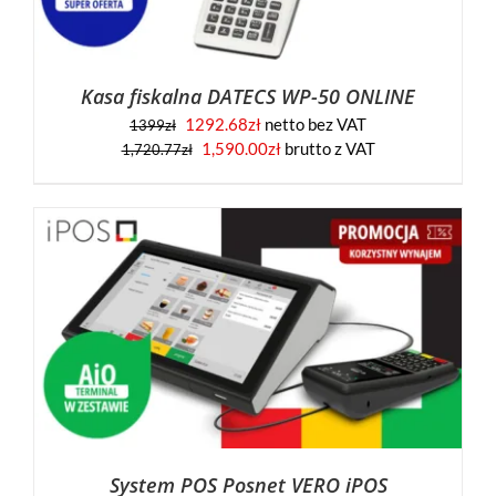
Kasa fiskalna DATECS WP-50 ONLINE
1292.68
zł
netto bez VAT
1399
zł
1,590.00
zł
brutto z VAT
1,720.77
zł
System POS Posnet VERO iPOS