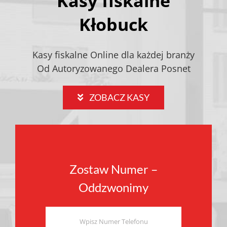
Kasy fiskalne
Kłobuck
Kasy fiskalne Online dla każdej branży
Od Autoryzowanego Dealera Posnet
ZOBACZ KASY
Zostaw Numer –
Oddzwonimy