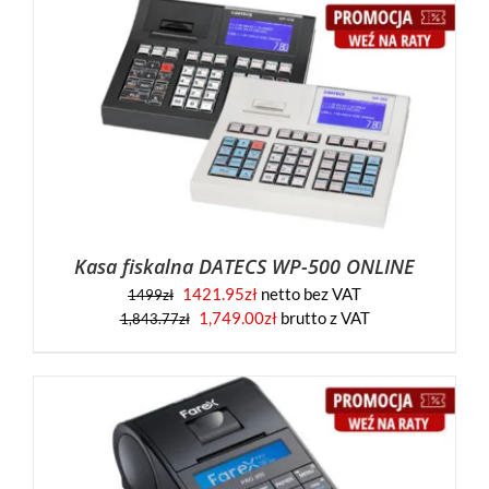
Kasa fiskalna DATECS WP-500 ONLINE
1421.95
zł
netto bez VAT
1499
zł
1,749.00
zł
brutto z VAT
1,843.77
zł