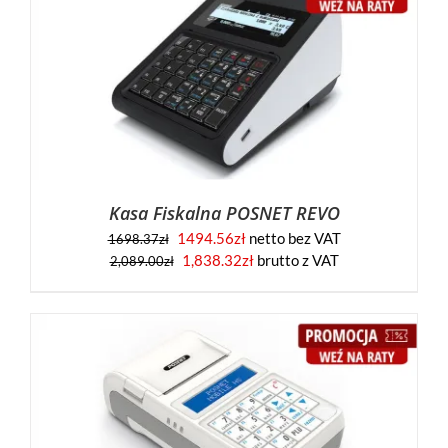
Kasa Fiskalna POSNET REVO
1494.56
zł
netto bez VAT
1698.37
zł
Pierwotna
Aktualna
1,838.32
zł
brutto z VAT
2,089.00
zł
cena
cena
wynosiła:
wynosi:
2,089.00zł.
1,838.32zł.