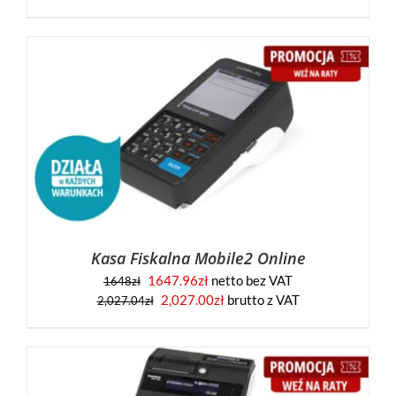
Kasa Fiskalna Mobile2 Online
1647.96
zł
netto bez VAT
1648
zł
2,027.00
zł
brutto z VAT
2,027.04
zł