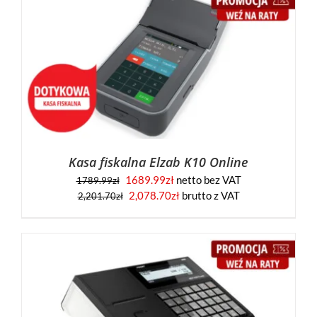
Kasa fiskalna Elzab K10 Online
1689.99
zł
netto bez VAT
1789.99
zł
2,078.70
zł
brutto z VAT
2,201.70
zł