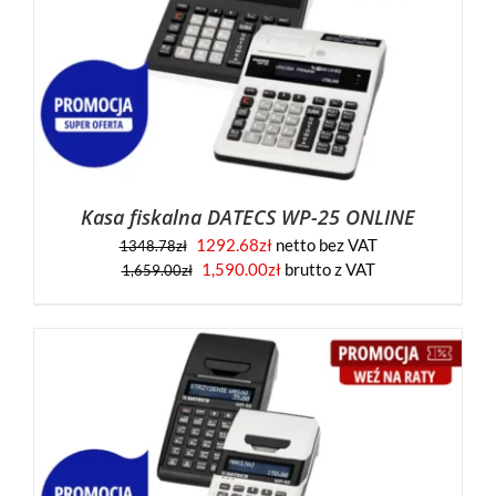
Kasa fiskalna DATECS WP-25 ONLINE
1292.68
zł
netto bez VAT
1348.78
zł
1,590.00
zł
brutto z VAT
1,659.00
zł