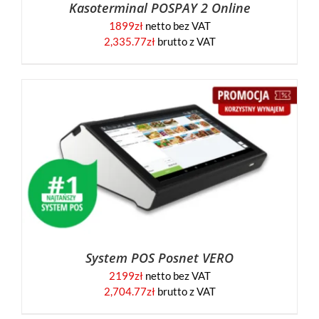
Kasoterminal POSPAY 2 Online
1899
zł
netto bez VAT
2,335.77
zł
brutto z VAT
System POS Posnet VERO
2199
zł
netto bez VAT
2,704.77
zł
brutto z VAT