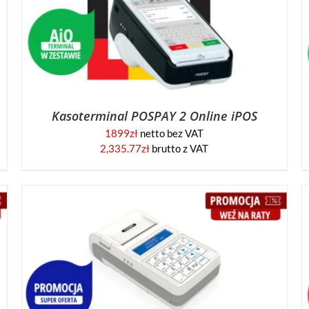
Kasoterminal POSPAY 2 Online iPOS
1899
zł
netto bez VAT
2,335.77
zł
brutto z VAT