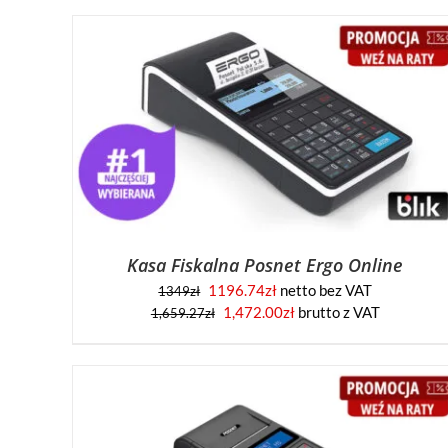
Kasa Fiskalna Posnet Ergo Online
1196.74
zł
netto bez VAT
1349
zł
1,472.00
zł
brutto z VAT
1,659.27
zł