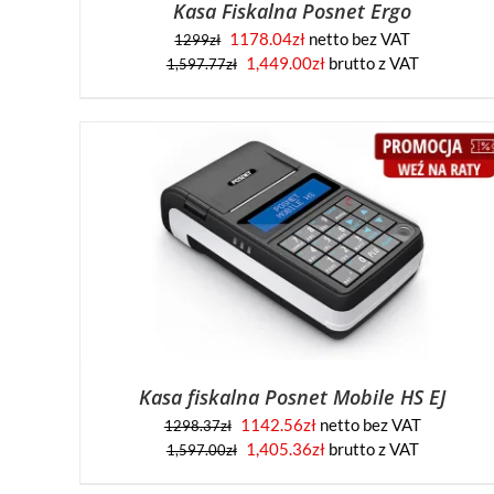
Kasa Fiskalna Posnet Ergo
1178.04
zł
netto bez VAT
1299
zł
Pierwotna
Aktualna
1,449.00
zł
brutto z VAT
1,597.77
zł
cena
cena
wynosiła:
wynosi:
1,597.77zł.
1,449.00zł.
Kasa fiskalna Posnet Mobile HS EJ
1142.56
zł
netto bez VAT
1298.37
zł
Pierwotna
Aktualna
1,405.36
zł
brutto z VAT
1,597.00
zł
cena
cena