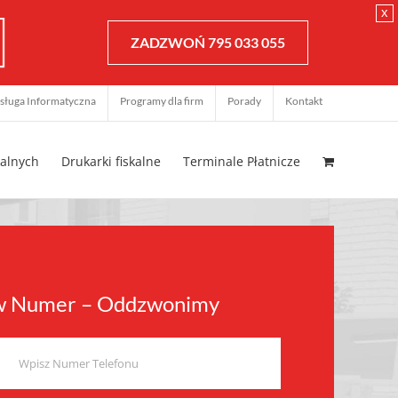
x
ZADZWOŃ 795 033 055
sługa Informatyczna
Programy dla firm
Porady
Kontakt
kalnych
Drukarki fiskalne
Terminale Płatnicze
w Numer – Oddzwonimy