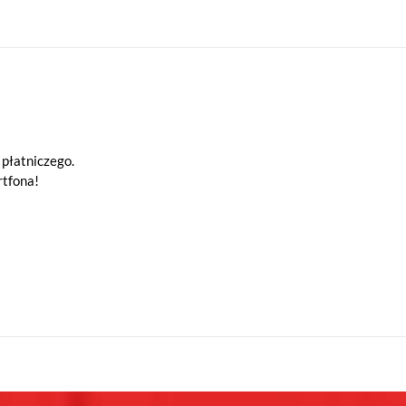
 płatniczego.
tfona!