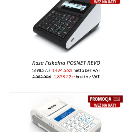
Kasa Fiskalna POSNET REVO
1494.56
zł
netto bez VAT
1698.37
zł
Pierwotna
Aktualna
1,838.32
zł
brutto z VAT
2,089.00
zł
cena
cena
wynosiła:
wynosi:
2,089.00zł.
1,838.32zł.