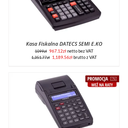
Kasa Fiskalna DATECS SEMI E.KO
967.12
zł
netto bez VAT
1099
zł
Pierwotna
Aktualna
1,189.56
zł
brutto z VAT
1,351.77
zł
cena
cena
wynosiła:
wynosi:
1,351.77zł.
1,189.56zł.