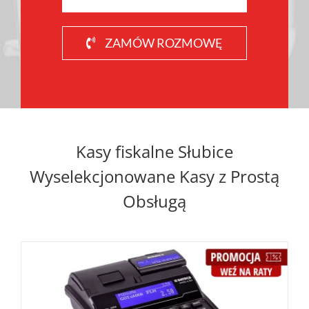
ZAMÓW ROZMOWĘ
Kasy fiskalne Słubice
Wyselekcjonowane Kasy z Prostą
Obsługą