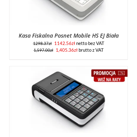
Kasa Fiskalna Posnet Mobile HS EJ Biała
1142.56
zł
netto bez VAT
1298.37
zł
Pierwotna
Aktualna
1,405.36
zł
brutto z VAT
1,597.00
zł
cena
cena
wynosiła:
wynosi:
1,597.00zł.
1,405.36zł.