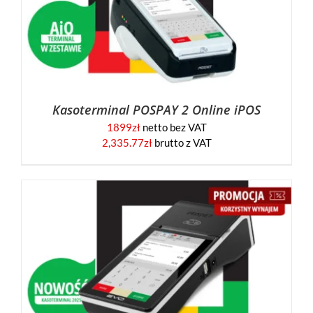
Kasoterminal POSPAY 2 Online iPOS
1899
zł
netto bez VAT
2,335.77
zł
brutto z VAT