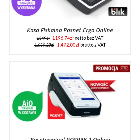
Kasa Fiskalna Posnet Ergo Online
1196.74
zł
netto bez VAT
1349
zł
1,472.00
zł
brutto z VAT
1,659.27
zł
Kasoterminal POSPAY 2 Online