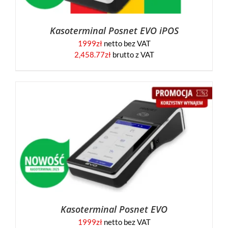
Kasoterminal Posnet EVO iPOS
1999
zł
netto bez VAT
2,458.77
zł
brutto z VAT
Kasoterminal Posnet EVO
1999
zł
netto bez VAT