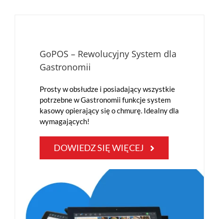
GoPOS – Rewolucyjny System dla
Gastronomii
Prosty w obsłudze i posiadający wszystkie
potrzebne w Gastronomii funkcje system
kasowy opierający się o chmurę. Idealny dla
wymagających!
DOWIEDZ SIĘ WIĘCEJ