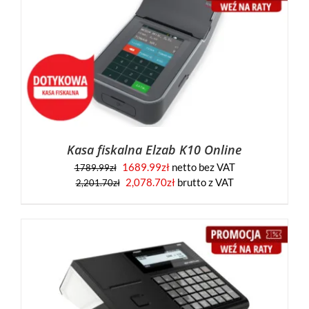
Kasa fiskalna Elzab K10 Online
1689.99
zł
netto bez VAT
1789.99
zł
2,078.70
zł
brutto z VAT
2,201.70
zł