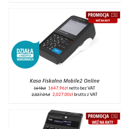
Kasa Fiskalna Mobile2 Online
1647.96
zł
netto bez VAT
1648
zł
2,027.00
zł
brutto z VAT
2,027.04
zł