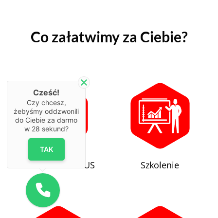
Co załatwimy za Ciebie?
Cześć!
Czy chcesz,
żebyśmy oddzwonili
do Ciebie za darmo
w
28
sekund?
TAK
Formalności w US
Szkolenie