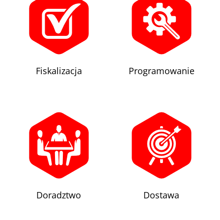
Fiskalizacja
Programowanie
Doradztwo
Dostawa