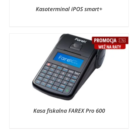
Kasoterminal iPOS smart+
Kasa fiskalna FAREX Pro 600