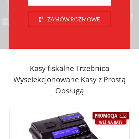
ZAMÓW ROZMOWĘ
Kasy fiskalne Trzebnica
Wyselekcjonowane Kasy z Prostą
Obsługą