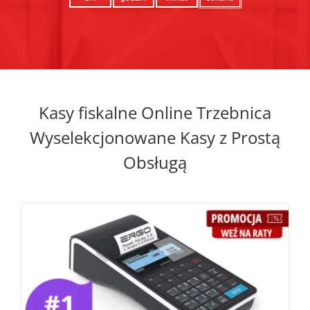
Kasy fiskalne Online Trzebnica
Wyselekcjonowane Kasy z Prostą
Obsługą