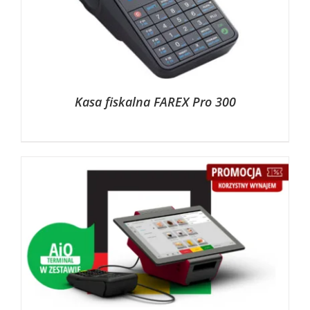
Kasa fiskalna FAREX Pro 300