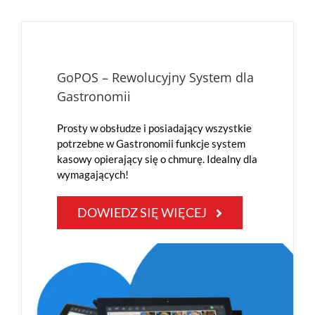
GoPOS – Rewolucyjny System dla
Gastronomii
Prosty w obsłudze i posiadający wszystkie
potrzebne w Gastronomii funkcje system
kasowy opierający się o chmurę. Idealny dla
wymagających!
DOWIEDZ SIĘ WIĘCEJ