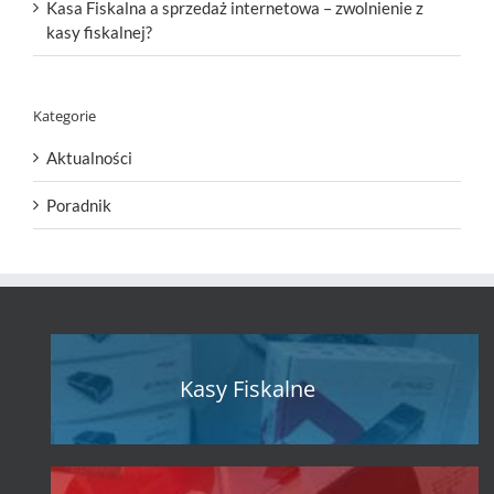
Kasa Fiskalna a sprzedaż internetowa – zwolnienie z
kasy fiskalnej?
Kategorie
Aktualności
Poradnik
Kasy Fiskalne