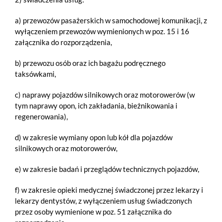
a) przewozów pasażerskich w samochodowej komunikacji, z
wyłączeniem przewozów wymienionych w poz. 15 i 16
załącznika do rozporządzenia,
b) przewozu osób oraz ich bagażu podręcznego
taksówkami,
c) naprawy pojazdów silnikowych oraz motorowerów (w
tym naprawy opon, ich zakładania, bieżnikowania i
regenerowania),
d) w zakresie wymiany opon lub kół dla pojazdów
silnikowych oraz motorowerów,
e) w zakresie badań i przeglądów technicznych pojazdów,
f) w zakresie opieki medycznej świadczonej przez lekarzy i
lekarzy dentystów, z wyłączeniem usług świadczonych
przez osoby wymienione w poz. 51 załącznika do