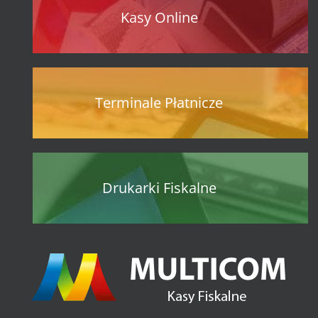
Kasy Online
Terminale Płatnicze
Drukarki Fiskalne