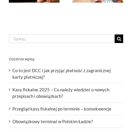
Szukaj
Ostatnie wpisy
Co to jest DCC i jak przyjąć płatność z zagranicznej
karty płatniczej?
Kasy fiskalne 2025 – Co należy wiedzieć o nowych
przepisach i obowiązkach?
Przegląd kasy fiskalnej po terminie – konsekwencje
Obowiązkowy terminal w Polskim Ładzie?