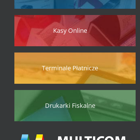
Kasy Online
Terminale Płatnicze
Drukarki Fiskalne