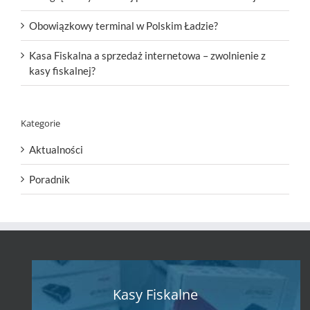
Obowiązkowy terminal w Polskim Ładzie?
Kasa Fiskalna a sprzedaż internetowa – zwolnienie z
kasy fiskalnej?
Kategorie
Aktualności
Poradnik
Kasy Fiskalne