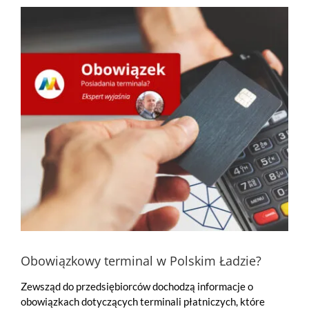
Pokaż
większy
obrazek
Obowiązkowy terminal w Polskim Ładzie?
Zewsząd do przedsiębiorców dochodzą informacje o
obowiązkach dotyczących terminali płatniczych, które