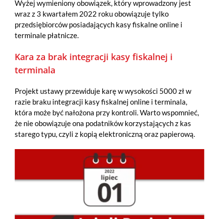
Wyżej wymieniony obowiązek, który wprowadzony jest
wraz z 3 kwartałem 2022 roku obowiązuje tylko
przedsiębiorców posiadających kasy fiskalne online i
terminale płatnicze.
Kara za brak integracji kasy fiskalnej i
terminala
Projekt ustawy przewiduje karę w wysokości 5000 zł w
razie braku integracji kasy fiskalnej online i terminala,
która może być nałożona przy kontroli. Warto wspomnieć,
że nie obowiązuje ona podatników korzystających z kas
starego typu, czyli z kopią elektroniczną oraz papierową.