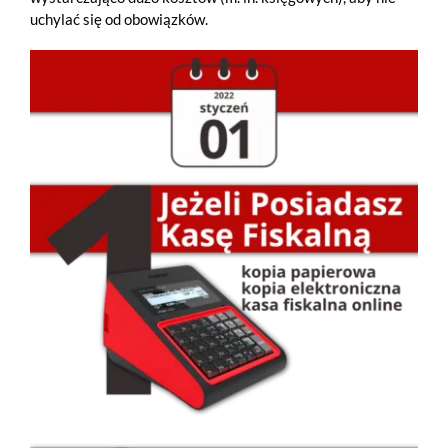
uchylać się od obowiązków.