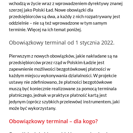
wchodzą w życie wraz z wprowadzeniem dyrektywy znanej
szerzej jako Polski Ład. Nowe obowiązki dla
przedsiębiorców są dwa, a każdy z nich rozpatrywany jest
oddzielnie – nie są też wprowadzone w tym samym
terminie. Więcej na ich temat poniżej.
Obowiązkowy terminal od 1 stycznia 2022.
Pierwszym z nowych obowiązków, jakie nakładane są na
przedsiębiorców przez rząd w Polskim Ładzie jest
zapewnienie możliwości bezgotówkowej płatności w
każdym miejscu wykonywania działalności. W projekcie
ustawy nie zdefiniowano, że płatności bezgotówkowe
muszą być koniecznie realizowane za pomocą terminala
płatniczego, jednak w praktyce płatność kartą jest
jedynym (oprócz szybkich przelewów) instrumentem, jaki
może być wykorzystany.
Obowiązkowy terminal – dla kogo?