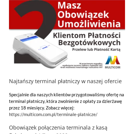
Najtańszy terminal płatniczy w naszej ofercie
Specjalnie dla naszych klientów przygotowaliśmy ofertę na
terminal płatniczy, która zwolnienie z opłaty za dzierżawę
przez 18 miesięcy. Zobacz więcej:
https://multicom.com.pl/terminale-platnicze/
Obowiązek połączenia terminala z kasą