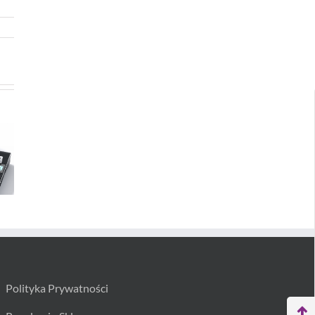
Polityka Prywatności