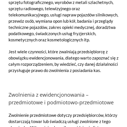
sprzętu fotograficznego, wyrobów z metali szlachetnych,
sprzętu radiowego, telewizyjnego oraz
telekomunikacyjnego, usługi napraw pojazdów silnikowych,
przewóz osób, wymiana opon lub kół, badania i przeglądy
techniczne pojazdów, zakres opieki medycznej, doradztwa
podatkowego, świadczonych usług fryzjerskich,
kosmetycznych oraz kosmetologicznych itp.
Jest wiele czynności, które zwalniają przedsiębiorcę z
obowiązku ewidencjonowania, dlatego warto zapoznać się z
całym rozporządzeniem, by wiedzieć, czy danej działalności
przysługuje prawo do zwolnienia z posiadania kas.
Zwolnienia z ewidencjonowania –
przedmiotowe i podmiotowo-przedmiotowe
Zwolnienie przedmiotowe dotyczy przedsiębiorców, którzy
dostarczają towar lub świadczą usługi zwolnione z tego