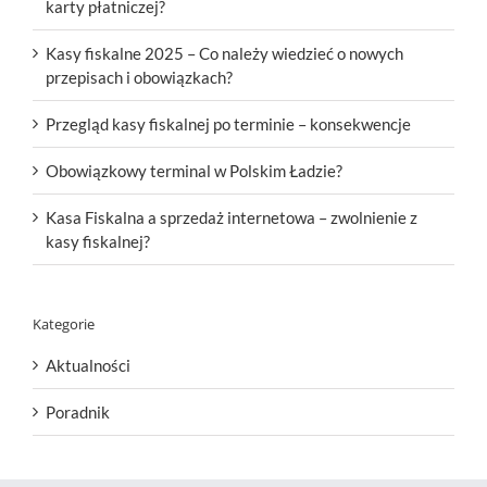
karty płatniczej?
Kasy fiskalne 2025 – Co należy wiedzieć o nowych
przepisach i obowiązkach?
Przegląd kasy fiskalnej po terminie – konsekwencje
Obowiązkowy terminal w Polskim Ładzie?
Kasa Fiskalna a sprzedaż internetowa – zwolnienie z
kasy fiskalnej?
Kategorie
Aktualności
Poradnik