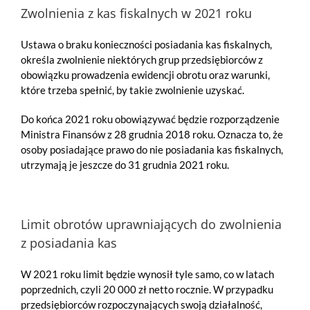
Zwolnienia z kas fiskalnych w 2021 roku
Ustawa o braku konieczności posiadania kas fiskalnych,
określa zwolnienie niektórych grup przedsiębiorców z
obowiązku prowadzenia ewidencji obrotu oraz warunki,
które trzeba spełnić, by takie zwolnienie uzyskać.
Do końca 2021 roku obowiązywać będzie rozporządzenie
Ministra Finansów z 28 grudnia 2018 roku. Oznacza to, że
osoby posiadające prawo do nie posiadania kas fiskalnych,
utrzymają je jeszcze do 31 grudnia 2021 roku.
Limit obrotów uprawniających do zwolnienia
z posiadania kas
W 2021 roku limit będzie wynosił tyle samo, co w latach
poprzednich, czyli 20 000 zł netto rocznie. W przypadku
przedsiębiorców rozpoczynających swoją działalność,