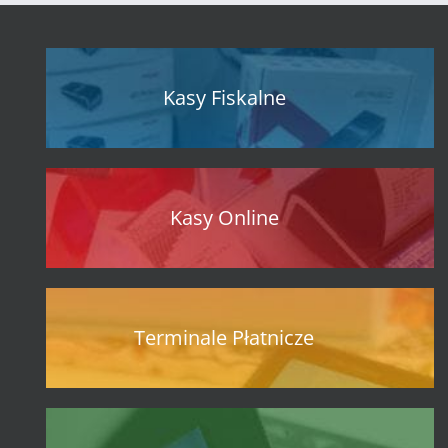
Kasy Fiskalne
Kasy Online
Terminale Płatnicze