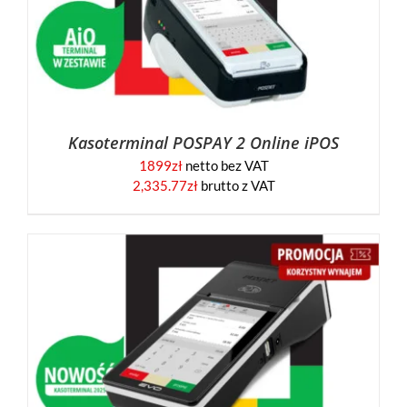
Kasoterminal POSPAY 2 Online iPOS
1899
zł
netto bez VAT
2,335.77
zł
brutto z VAT