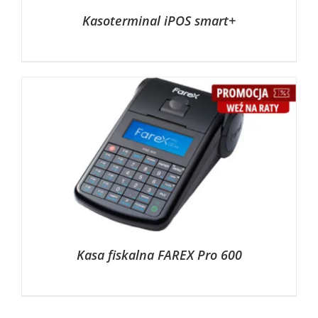
Kasoterminal iPOS smart+
Kasa fiskalna FAREX Pro 600