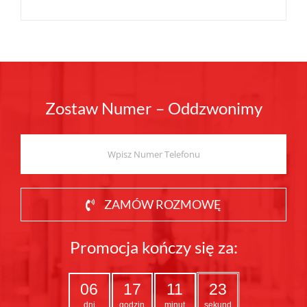
Zostaw Numer – Oddzwonimy
ZAMÓW ROZMOWĘ
Promocja kończy się za:
06
17
11
21
dni
godzin
minut
sekund