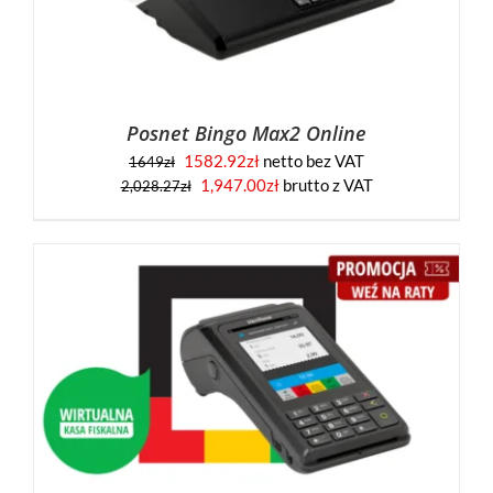
Posnet Bingo Max2 Online
1582.92
zł
netto bez VAT
1649
zł
1,947.00
zł
brutto z VAT
2,028.27
zł