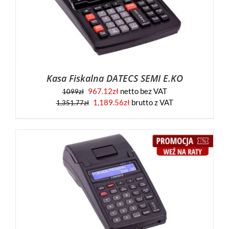
Kasa Fiskalna DATECS SEMI E.KO
967.12
zł
netto bez VAT
1099
zł
Pierwotna
Aktualna
1,189.56
zł
brutto z VAT
1,351.77
zł
cena
cena
wynosiła:
wynosi:
1,351.77zł.
1,189.56zł.