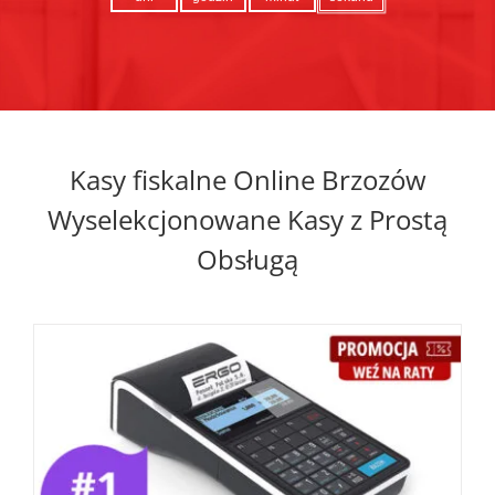
Kasy fiskalne Online Brzozów
Wyselekcjonowane Kasy z Prostą
Obsługą