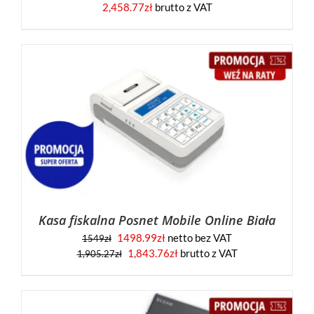
2,458.77
zł
brutto z VAT
Kasa fiskalna Posnet Mobile Online Biała
1498.99
zł
netto bez VAT
1549
zł
1,843.76
zł
brutto z VAT
1,905.27
zł