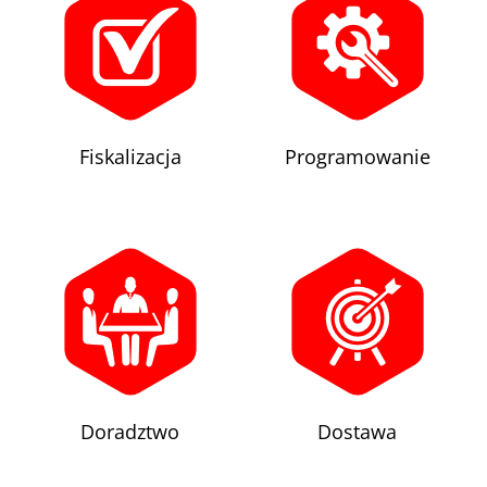
Fiskalizacja
Programowanie
Doradztwo
Dostawa