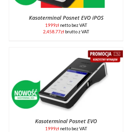
Kasoterminal Posnet EVO iPOS
1999
zł
netto bez VAT
2,458.77
zł
brutto z VAT
Kasoterminal Posnet EVO
1999
zł
netto bez VAT