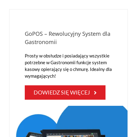
GoPOS – Rewolucyjny System dla
Gastronomii
Prosty w obsłudze i posiadający wszystkie
potrzebne w Gastronomii funkcje system
kasowy opierający się o chmurę. Idealny dla
wymagających!
DOWIEDZ SIĘ WIĘCEJ