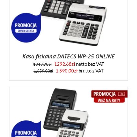
Kasa fiskalna DATECS WP-25 ONLINE
1292.68
zł
netto bez VAT
1348.78
zł
1,590.00
zł
brutto z VAT
1,659.00
zł