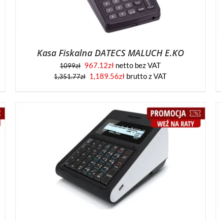
Kasa Fiskalna DATECS MALUCH E.KO
967.12
zł
netto bez VAT
1099
zł
Pierwotna
Aktualna
1,189.56
zł
brutto z VAT
1,351.77
zł
cena
cena
wynosiła:
wynosi:
1,351.77zł.
1,189.56zł.