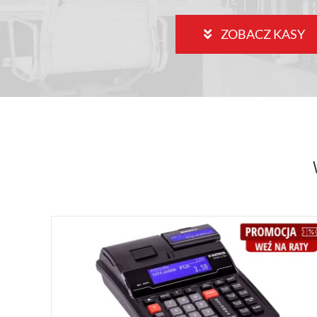
ZOBACZ KASY