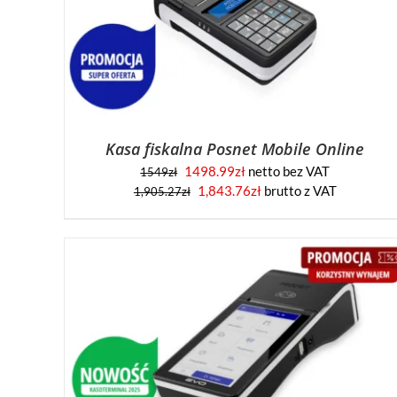
Kasa fiskalna Posnet Mobile Online
1498.99
zł
netto bez VAT
1549
zł
1,843.76
zł
brutto z VAT
1,905.27
zł