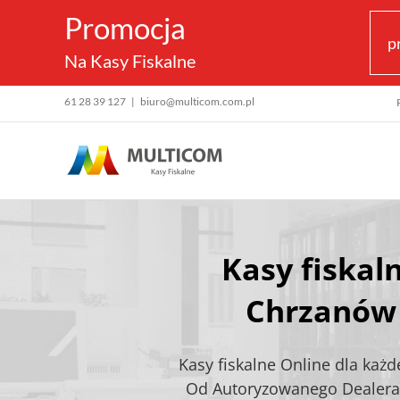
Promocja
p
Na Kasy Fiskalne
Przejdź
61 28 39 127
|
biuro@multicom.com.pl
do
zawartości
Kasy fiskal
Chrzanów
Kasy fiskalne Online dla każd
Od Autoryzowanego Dealera