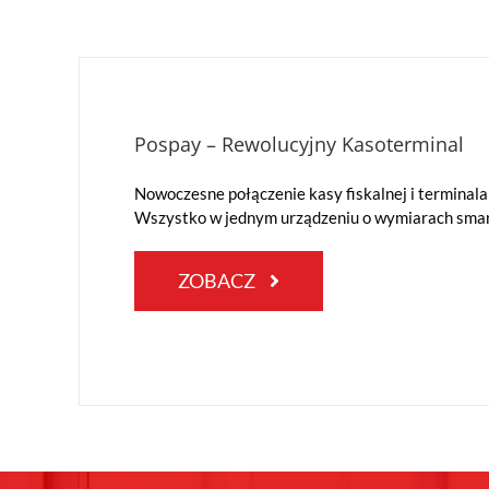
wynosiła:
wynosi:
1,597.00zł.
1,405.36zł.
Pospay – Rewolucyjny Kasoterminal
Nowoczesne połączenie kasy fiskalnej i terminala
Wszystko w jednym urządzeniu o wymiarach smar
ZOBACZ