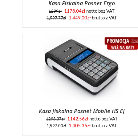
Kasa Fiskalna Posnet Ergo
1178.04
zł
netto bez VAT
1299
zł
Pierwotna
Aktualna
1,449.00
zł
brutto z VAT
1,597.77
zł
cena
cena
wynosiła:
wynosi:
1,597.77zł.
1,449.00zł.
Kasa fiskalna Posnet Mobile HS EJ
1142.56
zł
netto bez VAT
1298.37
zł
Pierwotna
Aktualna
1,405.36
zł
brutto z VAT
1,597.00
zł
cena
cena