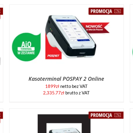
Kasoterminal POSPAY 2 Online
1899
zł
netto bez VAT
2,335.77
zł
brutto z VAT