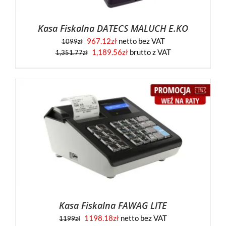
Kasa Fiskalna DATECS MALUCH E.KO
967.12
zł
netto bez VAT
1099
zł
Pierwotna
Aktualna
1,189.56
zł
brutto z VAT
1,351.77
zł
cena
cena
wynosiła:
wynosi:
1,351.77zł.
1,189.56zł.
Kasa Fiskalna FAWAG LITE
1198.18
zł
netto bez VAT
1199
zł