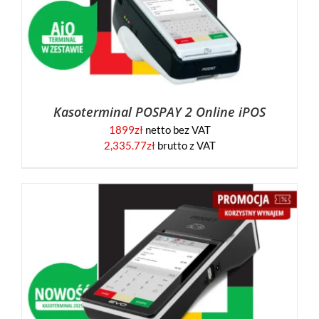
Kasoterminal POSPAY 2 Online iPOS
1899
zł
netto bez VAT
2,335.77
zł
brutto z VAT