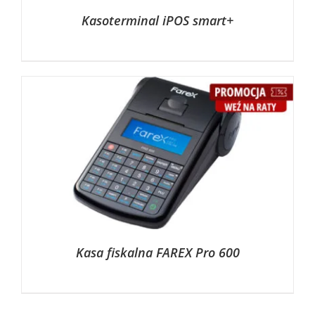
Kasoterminal iPOS smart+
Kasa fiskalna FAREX Pro 600