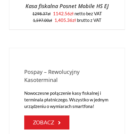
Kasa fiskalna Posnet Mobile HS EJ
1142.56
zł
netto bez VAT
1298.37
zł
Pierwotna
Aktualna
1,405.36
zł
brutto z VAT
1,597.00
zł
cena
cena
wynosiła:
wynosi:
1,597.00zł.
1,405.36zł.
Pospay – Rewolucyjny
Kasoterminal
Nowoczesne połączenie kasy fiskalnej i
terminala płatniczego. Wszystko w jednym
urządzeniu o wymiarach smartfona!
ZOBACZ