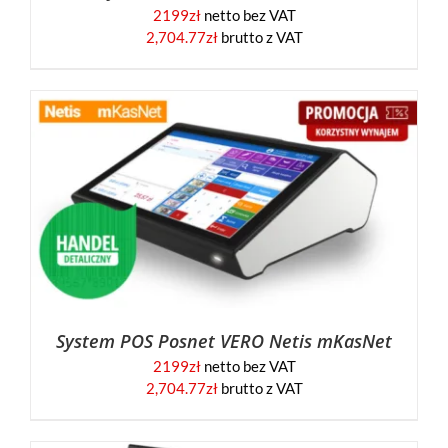
2199
zł
netto bez VAT
2,704.77
zł
brutto z VAT
System POS Posnet VERO Netis mKasNet
2199
zł
netto bez VAT
2,704.77
zł
brutto z VAT