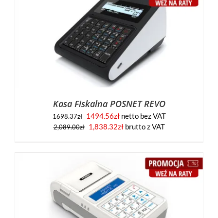
Kasa Fiskalna POSNET REVO
1494.56
zł
netto bez VAT
1698.37
zł
Pierwotna
Aktualna
1,838.32
zł
brutto z VAT
2,089.00
zł
cena
cena
wynosiła:
wynosi:
2,089.00zł.
1,838.32zł.