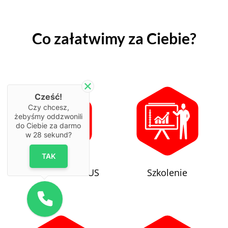
Co załatwimy za Ciebie?
Cześć!
Czy chcesz,
żebyśmy oddzwonili
do Ciebie za darmo
w
28
sekund?
TAK
Formalności w US
Szkolenie