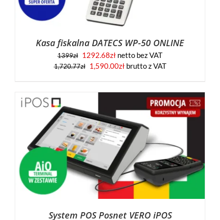
Kasa fiskalna DATECS WP-50 ONLINE
1292.68
zł
netto bez VAT
1399
zł
1,590.00
zł
brutto z VAT
1,720.77
zł
System POS Posnet VERO iPOS