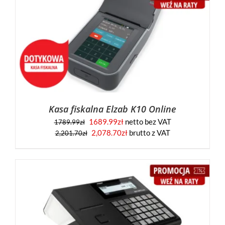
Kasa fiskalna Elzab K10 Online
1689.99
zł
netto bez VAT
1789.99
zł
2,078.70
zł
brutto z VAT
2,201.70
zł