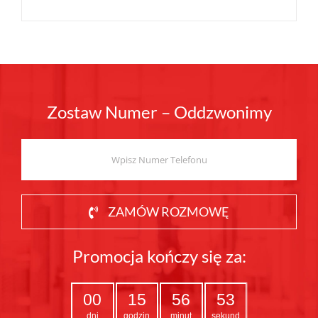
Zostaw Numer – Oddzwonimy
ZAMÓW ROZMOWĘ
Promocja kończy się za:
00
15
56
51
dni
godzin
minut
sekund