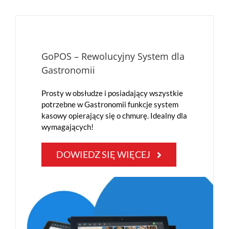
GoPOS – Rewolucyjny System dla
Gastronomii
Prosty w obsłudze i posiadający wszystkie
potrzebne w Gastronomii funkcje system
kasowy opierający się o chmurę. Idealny dla
wymagających!
DOWIEDZ SIĘ WIĘCEJ