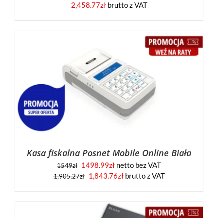
2,458.77
zł
brutto z VAT
Kasa fiskalna Posnet Mobile Online Biała
1498.99
zł
netto bez VAT
1549
zł
1,843.76
zł
brutto z VAT
1,905.27
zł