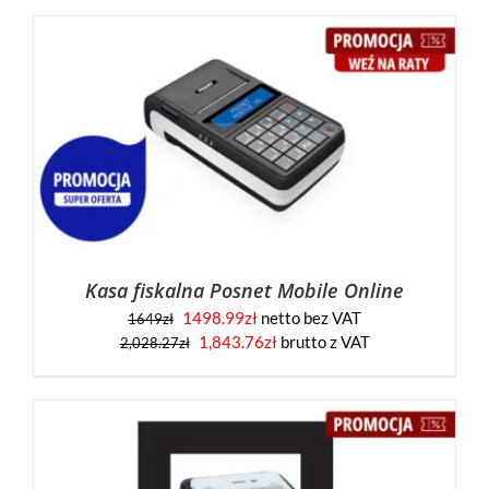
Kasa fiskalna Posnet Mobile Online
1498.99
zł
netto bez VAT
1649
zł
1,843.76
zł
brutto z VAT
2,028.27
zł