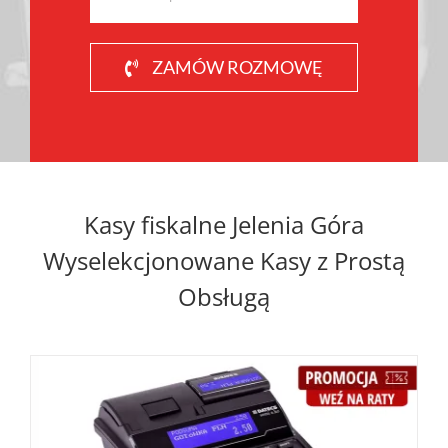
ZAMÓW ROZMOWĘ
Kasy fiskalne Jelenia Góra
Wyselekcjonowane Kasy z Prostą
Obsługą