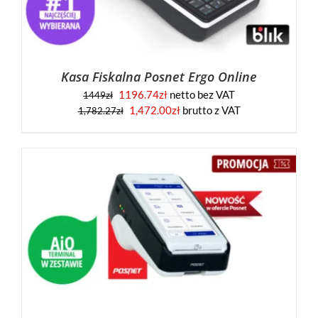
Kasa Fiskalna Posnet Ergo Online
1196.74
zł
netto bez VAT
1449
zł
1,472.00
zł
brutto z VAT
1,782.27
zł