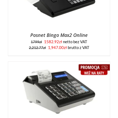
Posnet Bingo Max2 Online
1582.92
zł
netto bez VAT
1799
zł
1,947.00
zł
brutto z VAT
2,212.77
zł