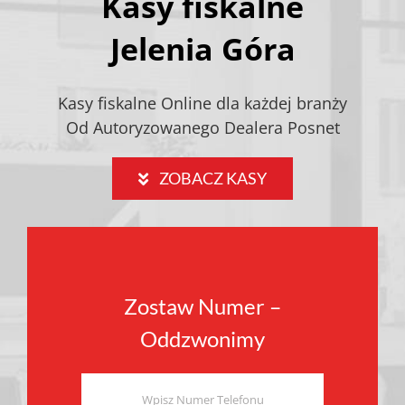
Kasy fiskalne
Jelenia Góra
Kasy fiskalne Online dla każdej branży
Od Autoryzowanego Dealera Posnet
ZOBACZ KASY
Zostaw Numer –
Oddzwonimy