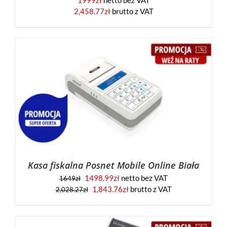
2,458.77
zł
brutto z VAT
Kasa fiskalna Posnet Mobile Online Biała
1498.99
zł
netto bez VAT
1649
zł
1,843.76
zł
brutto z VAT
2,028.27
zł