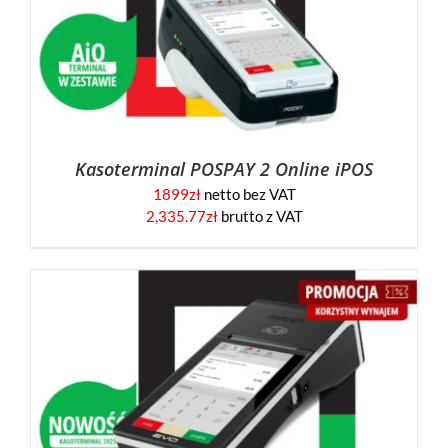
Kasoterminal POSPAY 2 Online iPOS
1899
zł
netto bez VAT
2,335.77
zł
brutto z VAT