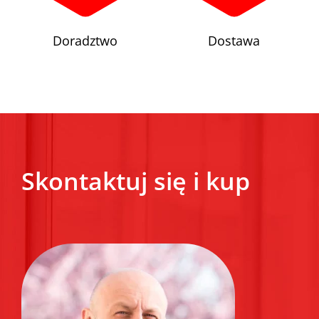
Doradztwo
Dostawa
Skontaktuj się i kup