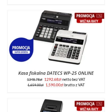
Kasa fiskalna DATECS WP-25 ONLINE
1292.68
zł
netto bez VAT
1348.78
zł
1,590.00
zł
brutto z VAT
1,659.00
zł