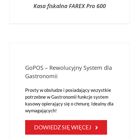
Kasa fiskalna FAREX Pro 600
GoPOS – Rewolucyjny System dla
Gastronomii
Prosty w obsłudze i posiadający wszystkie
potrzebne w Gastronomii funkcje system
kasowy opierający się o chmurę. Idealny dla
wymagających!
DOWIEDZ SIĘ WIĘCEJ