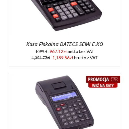
Kasa Fiskalna DATECS SEMI E.KO
967.12
zł
netto bez VAT
1099
zł
Pierwotna
Aktualna
1,189.56
zł
brutto z VAT
1,351.77
zł
cena
cena
wynosiła:
wynosi:
1,351.77zł.
1,189.56zł.