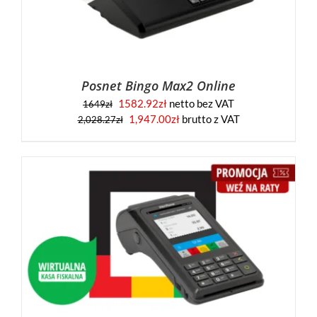
Posnet Bingo Max2 Online
1582.92
zł
netto bez VAT
1649
zł
1,947.00
zł
brutto z VAT
2,028.27
zł