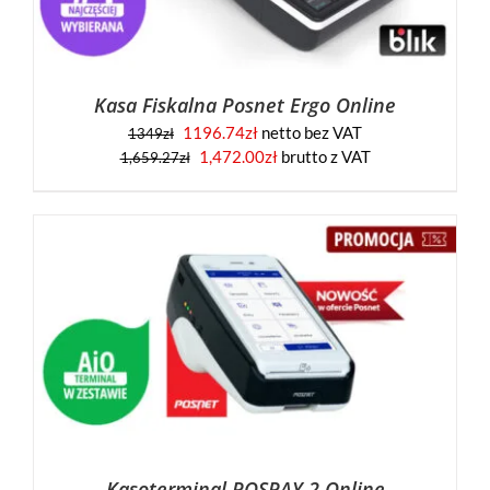
Kasa Fiskalna Posnet Ergo Online
1196.74
zł
netto bez VAT
1349
zł
1,472.00
zł
brutto z VAT
1,659.27
zł
Kasoterminal POSPAY 2 Online