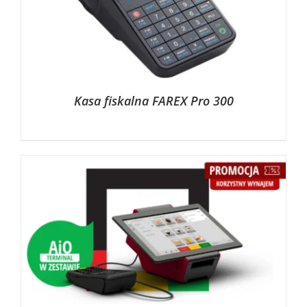
Kasa fiskalna FAREX Pro 300