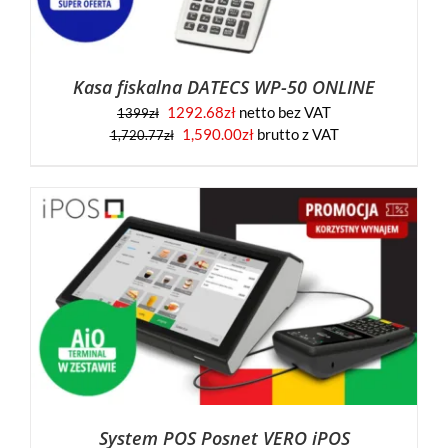
Kasa fiskalna DATECS WP-50 ONLINE
1292.68
zł
netto bez VAT
1399
zł
1,590.00
zł
brutto z VAT
1,720.77
zł
System POS Posnet VERO iPOS