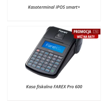
Kasoterminal iPOS smart+
Kasa fiskalna FAREX Pro 600