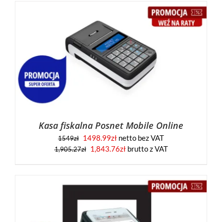
Kasa fiskalna Posnet Mobile Online
1498.99
zł
netto bez VAT
1549
zł
1,843.76
zł
brutto z VAT
1,905.27
zł