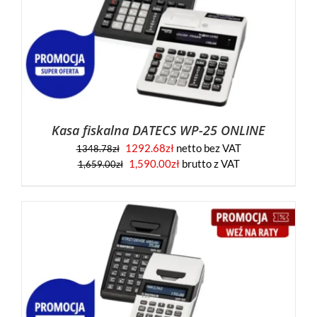
Kasa fiskalna DATECS WP-25 ONLINE
1292.68
zł
netto bez VAT
1348.78
zł
1,590.00
zł
brutto z VAT
1,659.00
zł