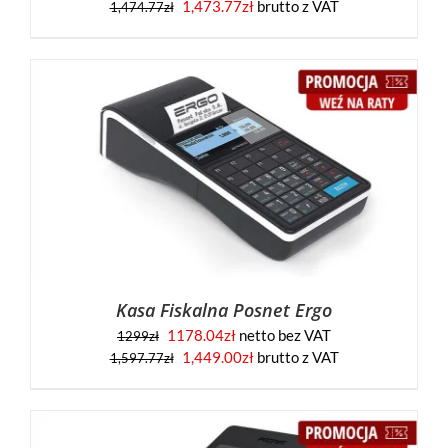
Pierwotna
Aktualna
1,473.77
zł
brutto z VAT
1,474.77
zł
cena
cena
wynosiła:
wynosi:
1,474.77zł.
1,473.77zł.
Kasa Fiskalna Posnet Ergo
1178.04
zł
netto bez VAT
1299
zł
Pierwotna
Aktualna
1,449.00
zł
brutto z VAT
1,597.77
zł
cena
cena
wynosiła:
wynosi:
1,597.77zł.
1,449.00zł.