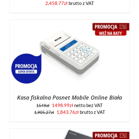
2,458.77
zł
brutto z VAT
Kasa fiskalna Posnet Mobile Online Biała
1498.99
zł
netto bez VAT
1549
zł
1,843.76
zł
brutto z VAT
1,905.27
zł