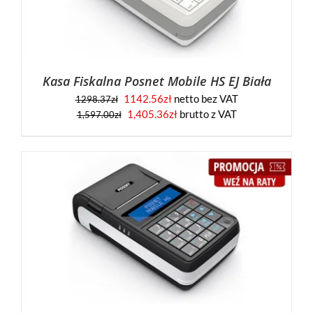
Kasa Fiskalna Posnet Mobile HS EJ Biała
1142.56
zł
netto bez VAT
1298.37
zł
Pierwotna
Aktualna
1,405.36
zł
brutto z VAT
1,597.00
zł
cena
cena
wynosiła:
wynosi:
1,597.00zł.
1,405.36zł.