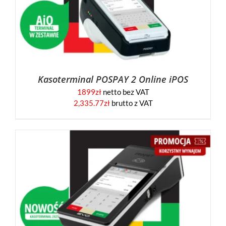
Kasoterminal POSPAY 2 Online iPOS
1899
zł
netto bez VAT
2,335.77
zł
brutto z VAT