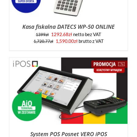
Kasa fiskalna DATECS WP-50 ONLINE
1292.68
zł
netto bez VAT
1399
zł
1,590.00
zł
brutto z VAT
1,720.77
zł
System POS Posnet VERO iPOS