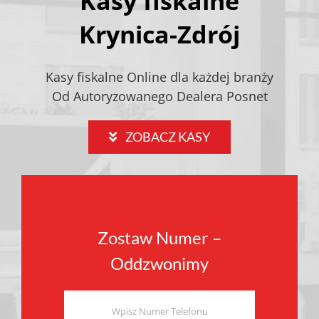
Kasy fiskalne
Krynica-Zdrój
Kasy fiskalne Online dla każdej branży
Od Autoryzowanego Dealera Posnet
ZOBACZ KASY
Zostaw Numer –
Oddzwonimy