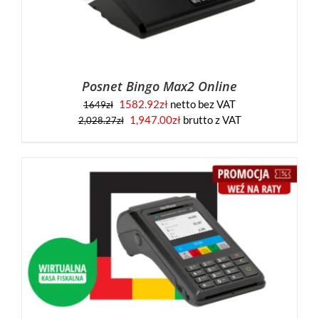
Posnet Bingo Max2 Online
1582.92
zł
netto bez VAT
1649
zł
1,947.00
zł
brutto z VAT
2,028.27
zł