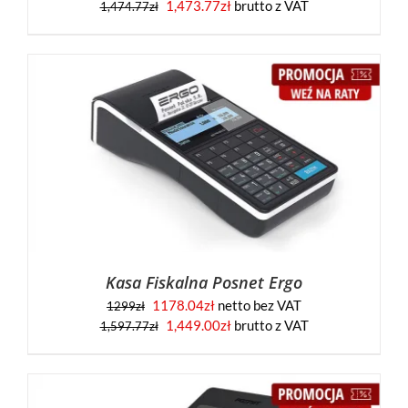
Pierwotna
Aktualna
1,473.77
zł
brutto z VAT
1,474.77
zł
cena
cena
wynosiła:
wynosi:
1,474.77zł.
1,473.77zł.
Kasa Fiskalna Posnet Ergo
1178.04
zł
netto bez VAT
1299
zł
Pierwotna
Aktualna
1,449.00
zł
brutto z VAT
1,597.77
zł
cena
cena
wynosiła:
wynosi:
1,597.77zł.
1,449.00zł.