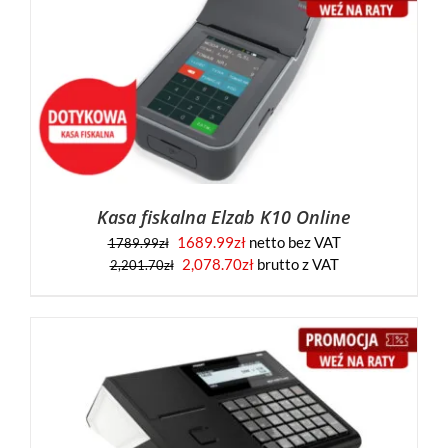
Kasa fiskalna Elzab K10 Online
1689.99
zł
netto bez VAT
1789.99
zł
2,078.70
zł
brutto z VAT
2,201.70
zł