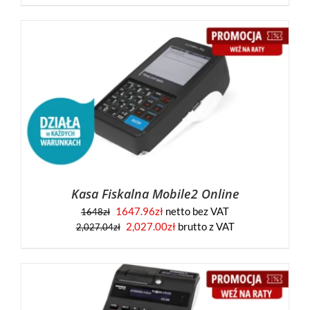
Kasa Fiskalna Mobile2 Online
1647.96
zł
netto bez VAT
1648
zł
2,027.00
zł
brutto z VAT
2,027.04
zł