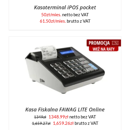
Kasoterminal iPOS pocket
50
zł/mies.
netto bez VAT
61.50
zł/mies.
brutto z VAT
Kasa Fiskalna FAWAG LITE Online
1348.99
zł
netto bez VAT
1349
zł
1,659.26
zł
brutto z VAT
1,659.27
zł