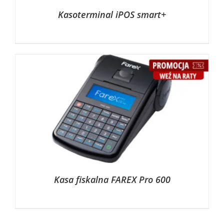
Kasoterminal iPOS smart+
Kasa fiskalna FAREX Pro 600