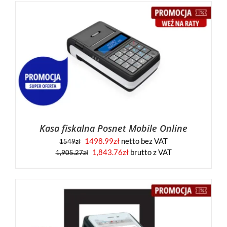
Kasa fiskalna Posnet Mobile Online
1498.99
zł
netto bez VAT
1549
zł
1,843.76
zł
brutto z VAT
1,905.27
zł