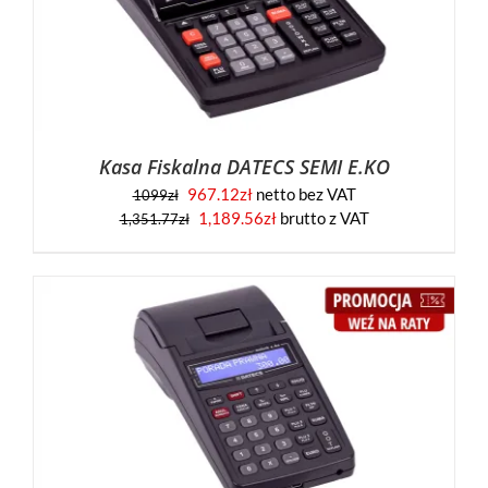
Kasa Fiskalna DATECS SEMI E.KO
967.12
zł
netto bez VAT
1099
zł
Pierwotna
Aktualna
1,189.56
zł
brutto z VAT
1,351.77
zł
cena
cena
wynosiła:
wynosi:
1,351.77zł.
1,189.56zł.