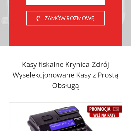
ZAMÓW ROZMOWĘ
Kasy fiskalne Krynica-Zdrój
Wyselekcjonowane Kasy z Prostą
Obsługą