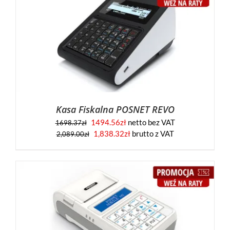
Kasa Fiskalna POSNET REVO
1494.56
zł
netto bez VAT
1698.37
zł
Pierwotna
Aktualna
1,838.32
zł
brutto z VAT
2,089.00
zł
cena
cena
wynosiła:
wynosi:
2,089.00zł.
1,838.32zł.