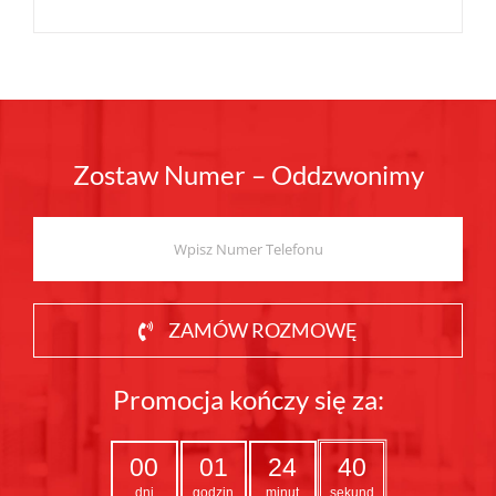
Zostaw Numer – Oddzwonimy
ZAMÓW ROZMOWĘ
Promocja kończy się za:
00
01
24
39
dni
godzin
minut
sekund