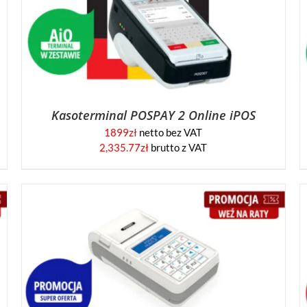
Kasoterminal POSPAY 2 Online iPOS
1899
zł
netto bez VAT
2,335.77
zł
brutto z VAT