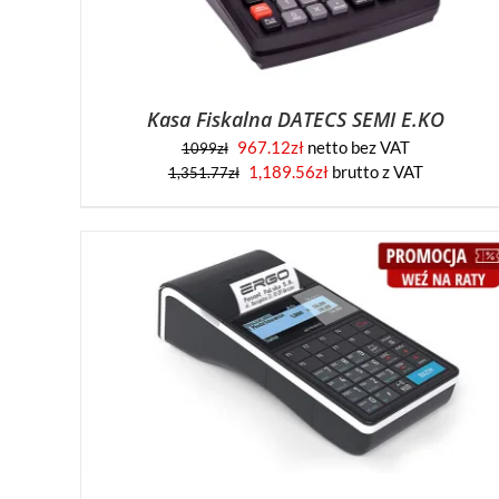
Kasa Fiskalna DATECS SEMI E.KO
967.12
zł
netto bez VAT
1099
zł
Pierwotna
Aktualna
1,189.56
zł
brutto z VAT
1,351.77
zł
cena
cena
wynosiła:
wynosi:
1,351.77zł.
1,189.56zł.