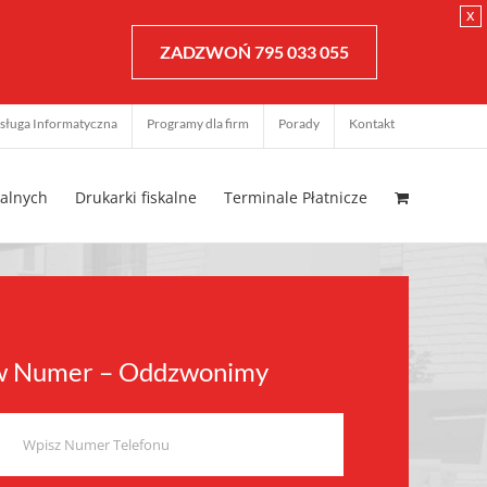
x
ZADZWOŃ 795 033 055
sługa Informatyczna
Programy dla firm
Porady
Kontakt
kalnych
Drukarki fiskalne
Terminale Płatnicze
w Numer – Oddzwonimy