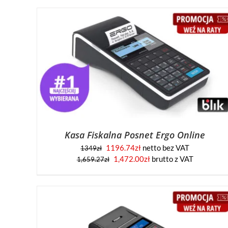
Kasa Fiskalna Posnet Ergo Online
1196.74
zł
netto bez VAT
1349
zł
1,472.00
zł
brutto z VAT
1,659.27
zł