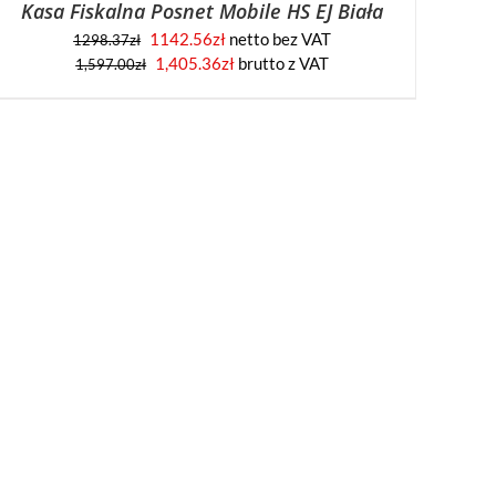
Kasa Fiskalna Posnet Mobile HS EJ Biała
1142.56
zł
netto bez VAT
1298.37
zł
Pierwotna
Aktualna
1,405.36
zł
brutto z VAT
1,597.00
zł
cena
cena
wynosiła:
wynosi:
1,597.00zł.
1,405.36zł.