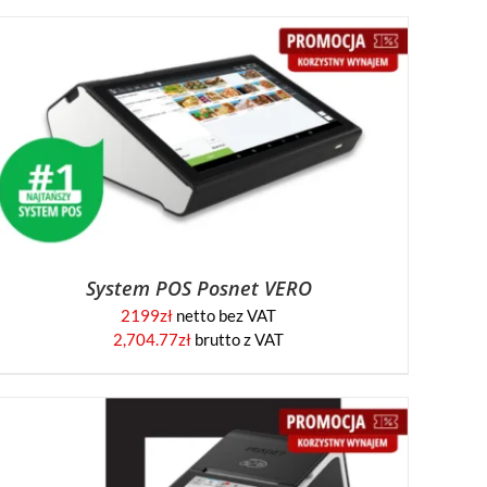
System POS Posnet VERO
2199
zł
netto bez VAT
2,704.77
zł
brutto z VAT