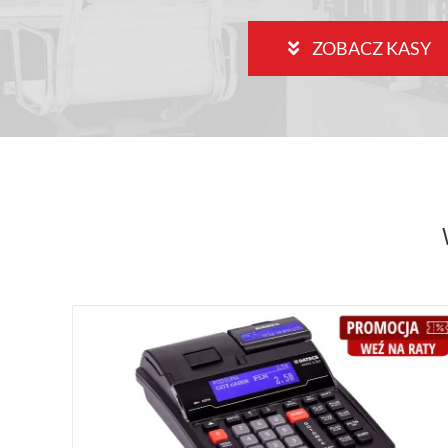
ZOBACZ KASY