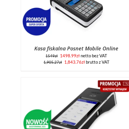
Kasa fiskalna Posnet Mobile Online
1498.99
zł
netto bez VAT
1549
zł
1,843.76
zł
brutto z VAT
1,905.27
zł