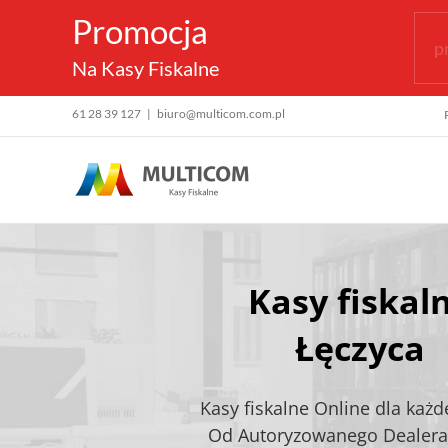
Promocja
p
Na Kasy Fiskalne
Przejdź
61 28 39 127
|
biuro@multicom.com.pl
do
zawartości
Kasy fiskal
Łęczyca
Kasy fiskalne Online dla każd
Od Autoryzowanego Dealera