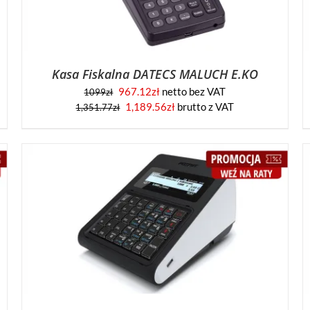
Kasa Fiskalna DATECS MALUCH E.KO
967.12
zł
netto bez VAT
1099
zł
Pierwotna
Aktualna
1,189.56
zł
brutto z VAT
1,351.77
zł
cena
cena
wynosiła:
wynosi:
1,351.77zł.
1,189.56zł.