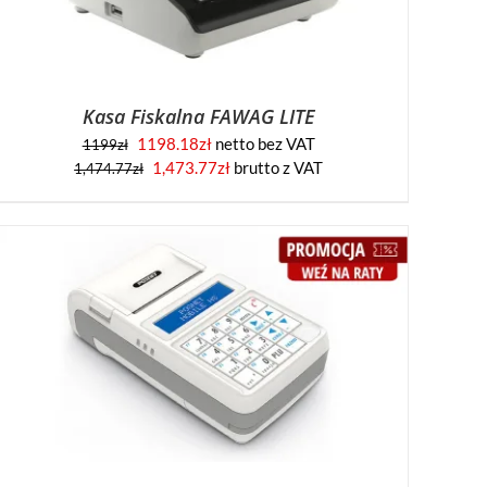
Kasa Fiskalna FAWAG LITE
1198.18
zł
netto bez VAT
1199
zł
Pierwotna
Aktualna
1,473.77
zł
brutto z VAT
1,474.77
zł
cena
cena
wynosiła:
wynosi:
1,474.77zł.
1,473.77zł.