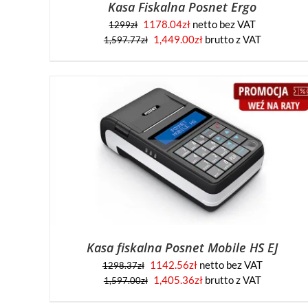
Kasa Fiskalna Posnet Ergo
1178.04
zł
netto bez VAT
1299
zł
Pierwotna
Aktualna
1,449.00
zł
brutto z VAT
1,597.77
zł
cena
cena
wynosiła:
wynosi:
1,597.77zł.
1,449.00zł.
Kasa fiskalna Posnet Mobile HS EJ
1142.56
zł
netto bez VAT
1298.37
zł
Pierwotna
Aktualna
1,405.36
zł
brutto z VAT
1,597.00
zł
cena
cena