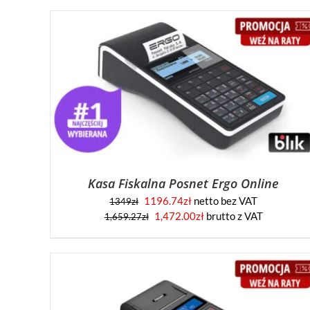
Kasa Fiskalna Posnet Ergo Online
1196.74
zł
netto bez VAT
1349
zł
1,472.00
zł
brutto z VAT
1,659.27
zł