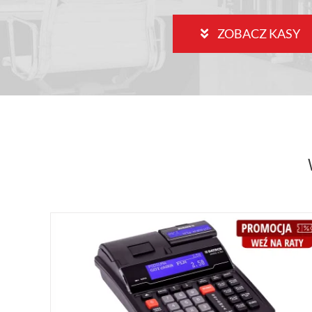
ZOBACZ KASY