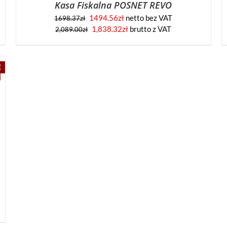
Kasa Fiskalna POSNET REVO
1494.56
zł
netto bez VAT
1698.37
zł
Pierwotna
Aktualna
1,838.32
zł
brutto z VAT
2,089.00
zł
cena
cena
wynosiła:
wynosi:
2,089.00zł.
1,838.32zł.