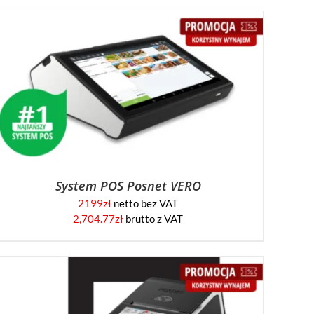
System POS Posnet VERO
2199
zł
netto bez VAT
2,704.77
zł
brutto z VAT