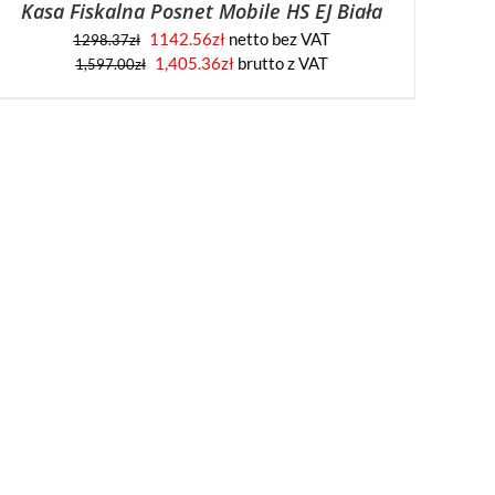
Kasa Fiskalna Posnet Mobile HS EJ Biała
1142.56
zł
netto bez VAT
1298.37
zł
Pierwotna
Aktualna
1,405.36
zł
brutto z VAT
1,597.00
zł
cena
cena
wynosiła:
wynosi:
1,597.00zł.
1,405.36zł.