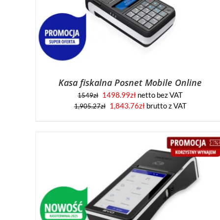
Kasa fiskalna Posnet Mobile Online
1498.99
zł
netto bez VAT
1549
zł
1,843.76
zł
brutto z VAT
1,905.27
zł