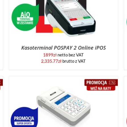
Kasoterminal POSPAY 2 Online iPOS
1899
zł
netto bez VAT
2,335.77
zł
brutto z VAT