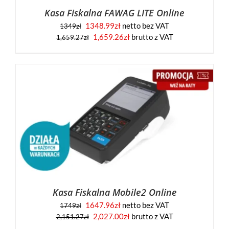
Kasa Fiskalna FAWAG LITE Online
1348.99
zł
netto bez VAT
1349
zł
1,659.26
zł
brutto z VAT
1,659.27
zł
Kasa Fiskalna Mobile2 Online
1647.96
zł
netto bez VAT
1749
zł
2,027.00
zł
brutto z VAT
2,151.27
zł