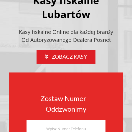
Kasy fiskalne
Lubartów
Kasy fiskalne Online dla każdej branży
Od Autoryzowanego Dealera Posnet
ZOBACZ KASY
Zostaw Numer –
Oddzwonimy