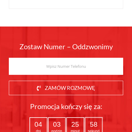
Zostaw Numer – Oddzwonimy
ZAMÓW ROZMOWĘ
Promocja kończy się za:
04
03
25
56
dni
godzin
minut
sekund