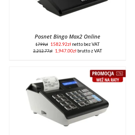
Posnet Bingo Max2 Online
1582.92
zł
netto bez VAT
1799
zł
1,947.00
zł
brutto z VAT
2,212.77
zł