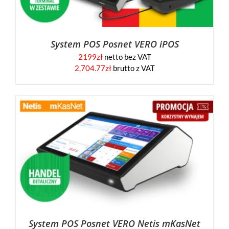
System POS Posnet VERO iPOS
2199
zł
netto bez VAT
2,704.77
zł
brutto z VAT
System POS Posnet VERO Netis mKasNet