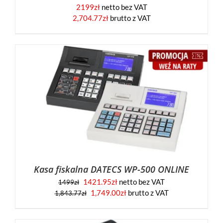
2199
zł
netto bez VAT
2,704.77
zł
brutto z VAT
Kasa fiskalna DATECS WP-500 ONLINE
1421.95
zł
netto bez VAT
1499
zł
1,749.00
zł
brutto z VAT
1,843.77
zł