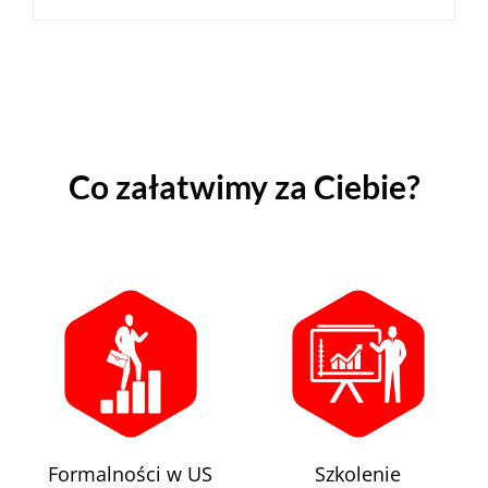
Co załatwimy za Ciebie?
Formalności w US
Szkolenie