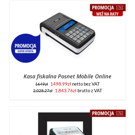
Kasa fiskalna Posnet Mobile Online
1498.99
zł
netto bez VAT
1649
zł
1,843.76
zł
brutto z VAT
2,028.27
zł