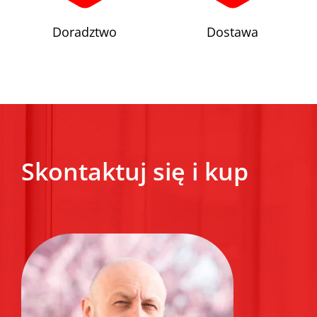
Doradztwo
Dostawa
Skontaktuj się i kup