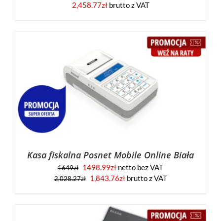
2,458.77
zł
brutto z VAT
Kasa fiskalna Posnet Mobile Online Biała
1498.99
zł
netto bez VAT
1649
zł
1,843.76
zł
brutto z VAT
2,028.27
zł