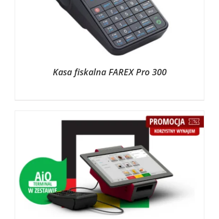
Kasa fiskalna FAREX Pro 300