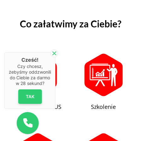
Co załatwimy za Ciebie?
Cześć!
Czy chcesz,
żebyśmy oddzwonili
do Ciebie za darmo
w
28
sekund?
TAK
Formalności w US
Szkolenie