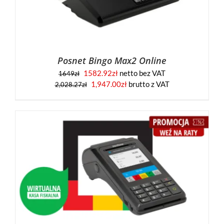
Posnet Bingo Max2 Online
1582.92
zł
netto bez VAT
1649
zł
1,947.00
zł
brutto z VAT
2,028.27
zł