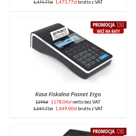
Pierwotna
Aktualna
1,473.77
zł
brutto z VAT
1,474.77
zł
cena
cena
wynosiła:
wynosi:
1,474.77zł.
1,473.77zł.
Kasa Fiskalna Posnet Ergo
1178.04
zł
netto bez VAT
1299
zł
Pierwotna
Aktualna
1,449.00
zł
brutto z VAT
1,597.77
zł
cena
cena
wynosiła:
wynosi:
1,597.77zł.
1,449.00zł.