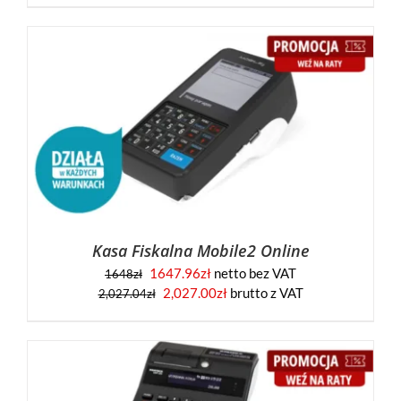
Kasa Fiskalna Mobile2 Online
1647.96
zł
netto bez VAT
1648
zł
2,027.00
zł
brutto z VAT
2,027.04
zł