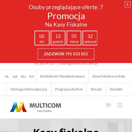
x
Osoby przeglądające ofertę:
7
Promocja
Na Kasy Fiskalne
00
13
55
30
dni
godzin
minut
sekund
ZADZWOŃ 795 033 055
Przejdź
61 28 39 127
|
biuro@multicom.com.pl
do
zawartości
Działalność Nierejestrowana
Kasa Fiskalna na Raty
PL
UA
RU
EN
Obsługa Informatyczna
Programy dla firm
Porady
Kontakt