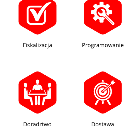
Fiskalizacja
Programowanie
Doradztwo
Dostawa