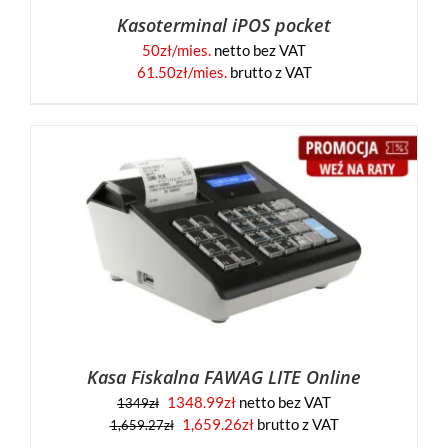
Kasoterminal iPOS pocket
50
zł/mies.
netto bez VAT
61.50
zł/mies.
brutto z VAT
Kasa Fiskalna FAWAG LITE Online
1348.99
zł
netto bez VAT
1349
zł
1,659.26
zł
brutto z VAT
1,659.27
zł