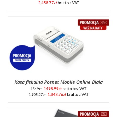
2,458.77
zł
brutto z VAT
Kasa fiskalna Posnet Mobile Online Biała
1498.99
zł
netto bez VAT
1549
zł
1,843.76
zł
brutto z VAT
1,905.27
zł