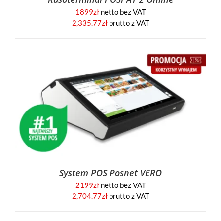
1899
zł
netto bez VAT
2,335.77
zł
brutto z VAT
System POS Posnet VERO
2199
zł
netto bez VAT
2,704.77
zł
brutto z VAT