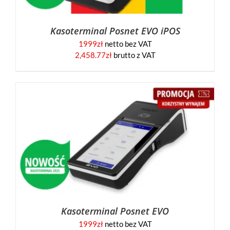
Kasoterminal Posnet EVO iPOS
1999
zł
netto bez VAT
2,458.77
zł
brutto z VAT
Kasoterminal Posnet EVO
1999
zł
netto bez VAT