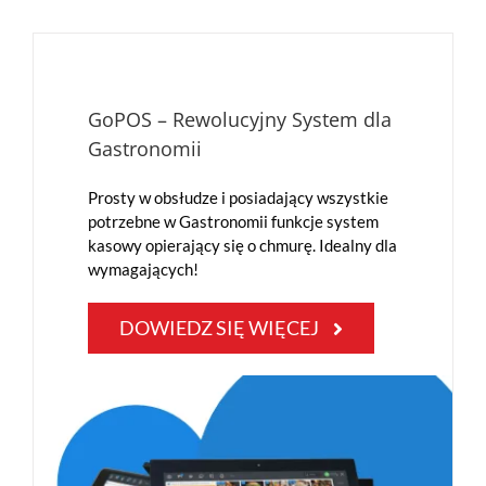
GoPOS – Rewolucyjny System dla
Gastronomii
Prosty w obsłudze i posiadający wszystkie
potrzebne w Gastronomii funkcje system
kasowy opierający się o chmurę. Idealny dla
wymagających!
DOWIEDZ SIĘ WIĘCEJ