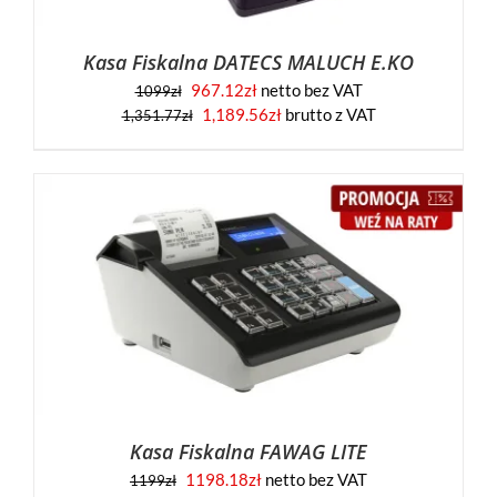
Kasa Fiskalna DATECS MALUCH E.KO
967.12
zł
netto bez VAT
1099
zł
Pierwotna
Aktualna
1,189.56
zł
brutto z VAT
1,351.77
zł
cena
cena
wynosiła:
wynosi:
1,351.77zł.
1,189.56zł.
Kasa Fiskalna FAWAG LITE
1198.18
zł
netto bez VAT
1199
zł