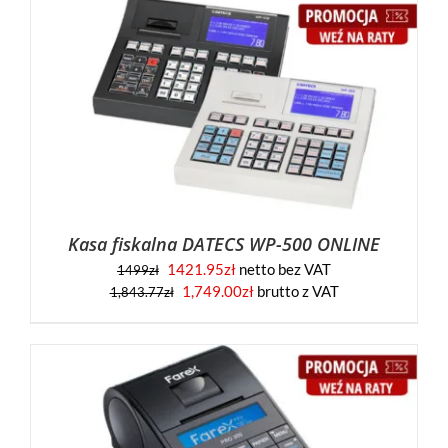
Kasa fiskalna DATECS WP-500 ONLINE
1421.95
zł
netto bez VAT
1499
zł
1,749.00
zł
brutto z VAT
1,843.77
zł