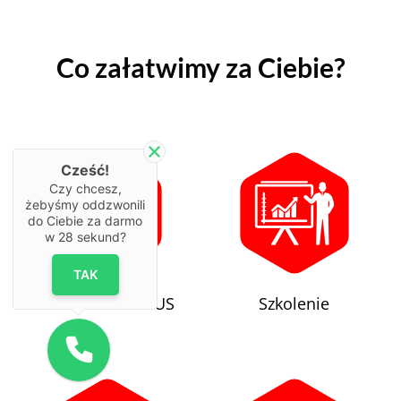
Co załatwimy za Ciebie?
Cześć!
Czy chcesz,
żebyśmy oddzwonili
do Ciebie za darmo
w
28
sekund?
TAK
Formalności w US
Szkolenie