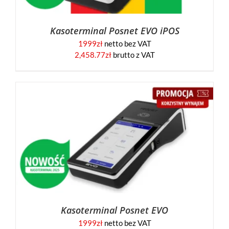
Kasoterminal Posnet EVO iPOS
1999
zł
netto bez VAT
2,458.77
zł
brutto z VAT
Kasoterminal Posnet EVO
1999
zł
netto bez VAT