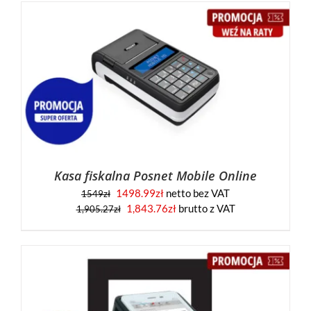
Kasa fiskalna Posnet Mobile Online
1498.99
zł
netto bez VAT
1549
zł
1,843.76
zł
brutto z VAT
1,905.27
zł