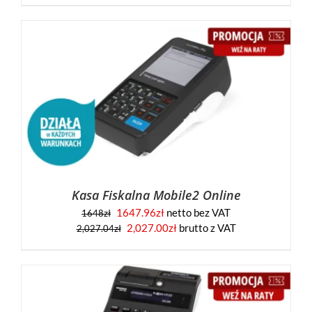
Kasa Fiskalna Mobile2 Online
1647.96
zł
netto bez VAT
1648
zł
2,027.00
zł
brutto z VAT
2,027.04
zł