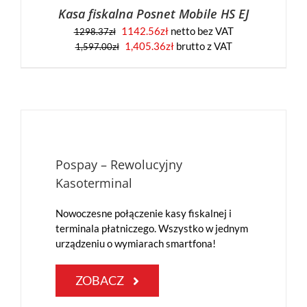
Kasa fiskalna Posnet Mobile HS EJ
1142.56
zł
netto bez VAT
1298.37
zł
Pierwotna
Aktualna
1,405.36
zł
brutto z VAT
1,597.00
zł
cena
cena
wynosiła:
wynosi:
1,597.00zł.
1,405.36zł.
Pospay – Rewolucyjny
Kasoterminal
Nowoczesne połączenie kasy fiskalnej i
terminala płatniczego. Wszystko w jednym
urządzeniu o wymiarach smartfona!
ZOBACZ