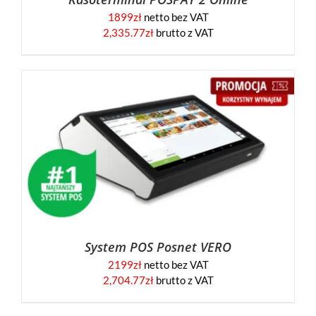
1899
zł
netto bez VAT
2,335.77
zł
brutto z VAT
System POS Posnet VERO
2199
zł
netto bez VAT
2,704.77
zł
brutto z VAT