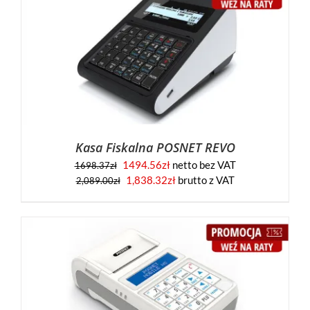
Kasa Fiskalna POSNET REVO
1494.56
zł
netto bez VAT
1698.37
zł
Pierwotna
Aktualna
1,838.32
zł
brutto z VAT
2,089.00
zł
cena
cena
wynosiła:
wynosi:
2,089.00zł.
1,838.32zł.