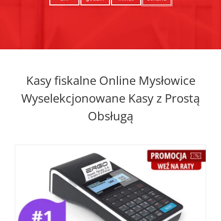
Kasy fiskalne Online Mysłowice
Wyselekcjonowane Kasy z Prostą
Obsługą