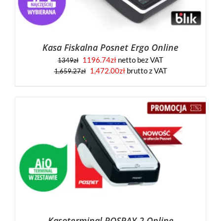
Kasa Fiskalna Posnet Ergo Online
1196.74
zł
netto bez VAT
1349
zł
1,472.00
zł
brutto z VAT
1,659.27
zł
Kasoterminal POSPAY 2 Online