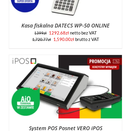
Kasa fiskalna DATECS WP-50 ONLINE
1292.68
zł
netto bez VAT
1399
zł
1,590.00
zł
brutto z VAT
1,720.77
zł
System POS Posnet VERO iPOS