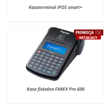
Kasoterminal iPOS smart+
Kasa fiskalna FAREX Pro 600