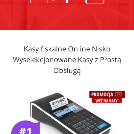
Kasy fiskalne Online Nisko
Wyselekcjonowane Kasy z Prostą
Obsługą