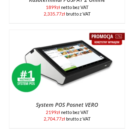
1899
zł
netto bez VAT
2,335.77
zł
brutto z VAT
System POS Posnet VERO
2199
zł
netto bez VAT
2,704.77
zł
brutto z VAT