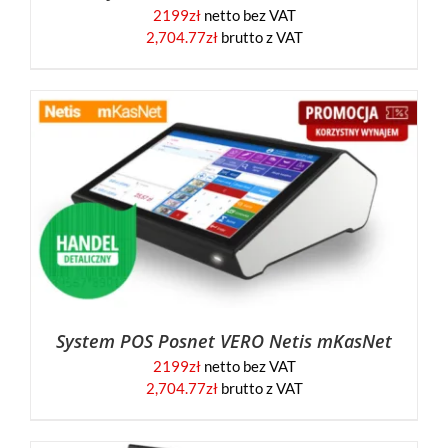
2199
zł
netto bez VAT
2,704.77
zł
brutto z VAT
System POS Posnet VERO Netis mKasNet
2199
zł
netto bez VAT
2,704.77
zł
brutto z VAT