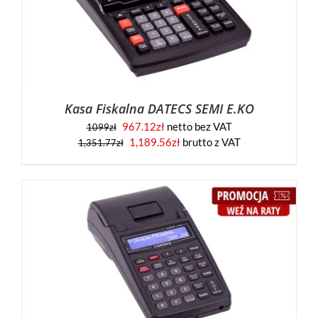
Kasa Fiskalna DATECS SEMI E.KO
967.12
zł
netto bez VAT
1099
zł
Pierwotna
Aktualna
1,189.56
zł
brutto z VAT
1,351.77
zł
cena
cena
wynosiła:
wynosi:
1,351.77zł.
1,189.56zł.