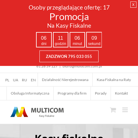
x
Osoby przeglądające ofertę:
17
Promocja
Na Kasy Fiskalne
06
11
06
08
dni
godzin
minut
sekund
ZADZWOŃ 795 033 055
Przejdź
61 28 39 127
|
biuro@multicom.com.pl
do
zawartości
Działalność Nierejestrowana
Kasa Fiskalna na Raty
PL
UA
RU
EN
Obsługa Informatyczna
Programy dla firm
Porady
Kontakt