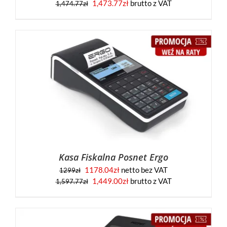
Pierwotna
Aktualna
1,473.77
zł
brutto z VAT
1,474.77
zł
cena
cena
wynosiła:
wynosi:
1,474.77zł.
1,473.77zł.
Kasa Fiskalna Posnet Ergo
1178.04
zł
netto bez VAT
1299
zł
Pierwotna
Aktualna
1,449.00
zł
brutto z VAT
1,597.77
zł
cena
cena
wynosiła:
wynosi:
1,597.77zł.
1,449.00zł.