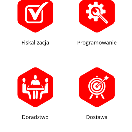
Fiskalizacja
Programowanie
Doradztwo
Dostawa