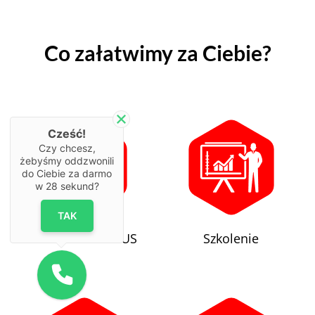
Co załatwimy za Ciebie?
Cześć!
Czy chcesz,
żebyśmy oddzwonili
do Ciebie za darmo
w
28
sekund?
TAK
Formalności w US
Szkolenie