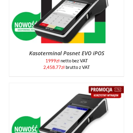
Kasoterminal Posnet EVO iPOS
1999
zł
netto bez VAT
2,458.77
zł
brutto z VAT