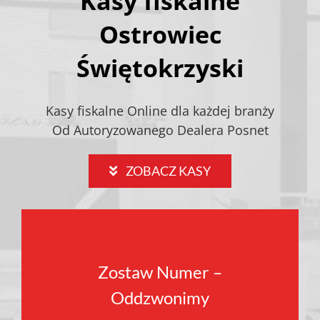
Kasy fiskalne
Ostrowiec
Świętokrzyski
Kasy fiskalne Online dla każdej branży
Od Autoryzowanego Dealera Posnet
ZOBACZ KASY
Zostaw Numer –
Oddzwonimy