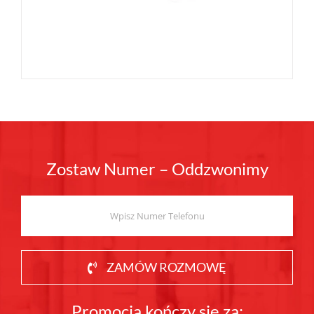
Zostaw Numer – Oddzwonimy
ZAMÓW ROZMOWĘ
Promocja kończy się za: