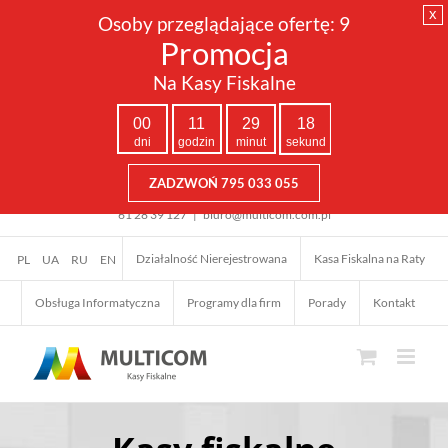
x
Osoby przeglądające ofertę:
9
Promocja
Na Kasy Fiskalne
00
11
29
17
dni
godzin
minut
sekund
ZADZWOŃ 795 033 055
Przejdź
61 28 39 127
|
biuro@multicom.com.pl
do
zawartości
Działalność Nierejestrowana
Kasa Fiskalna na Raty
PL
UA
RU
EN
Obsługa Informatyczna
Programy dla firm
Porady
Kontakt