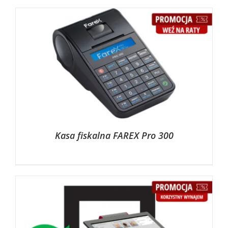
Kasa fiskalna FAREX Pro 300