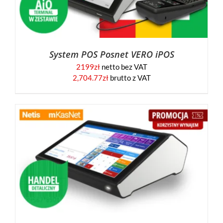
System POS Posnet VERO iPOS
2199
zł
netto bez VAT
2,704.77
zł
brutto z VAT