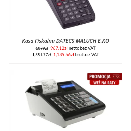
Kasa Fiskalna DATECS MALUCH E.KO
967.12
zł
netto bez VAT
1099
zł
Pierwotna
Aktualna
1,189.56
zł
brutto z VAT
1,351.77
zł
cena
cena
wynosiła:
wynosi:
1,351.77zł.
1,189.56zł.