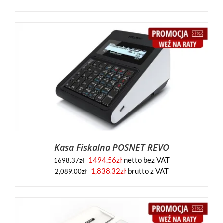
cena
cena
wynosiła:
wynosi:
1,597.77zł.
1,449.00zł.
Kasa Fiskalna POSNET REVO
1494.56
zł
netto bez VAT
1698.37
zł
Pierwotna
Aktualna
1,838.32
zł
brutto z VAT
2,089.00
zł
cena
cena
wynosiła:
wynosi:
2,089.00zł.
1,838.32zł.