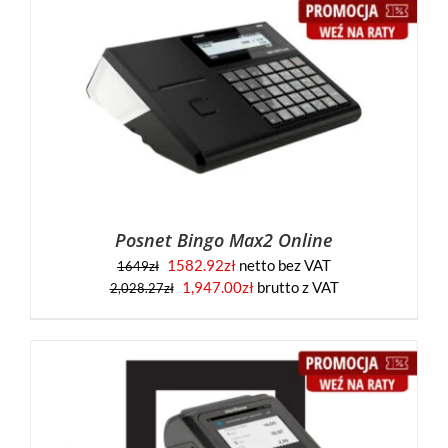
Posnet Bingo Max2 Online
1582.92
zł
netto bez VAT
1649
zł
1,947.00
zł
brutto z VAT
2,028.27
zł