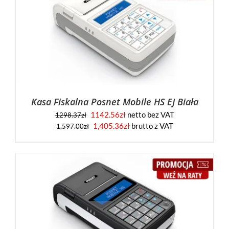
Kasa Fiskalna Posnet Mobile HS EJ Biała
1142.56
zł
netto bez VAT
1298.37
zł
Pierwotna
Aktualna
1,405.36
zł
brutto z VAT
1,597.00
zł
cena
cena
wynosiła:
wynosi:
1,597.00zł.
1,405.36zł.