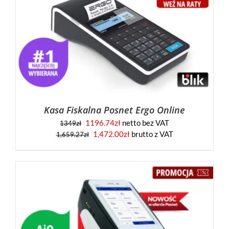
Kasa Fiskalna Posnet Ergo Online
1196.74
zł
netto bez VAT
1349
zł
1,472.00
zł
brutto z VAT
1,659.27
zł