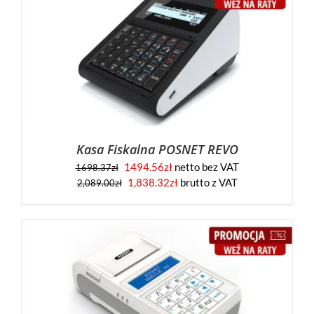
Kasa Fiskalna POSNET REVO
1494.56
zł
netto bez VAT
1698.37
zł
Pierwotna
Aktualna
1,838.32
zł
brutto z VAT
2,089.00
zł
cena
cena
wynosiła:
wynosi:
2,089.00zł.
1,838.32zł.