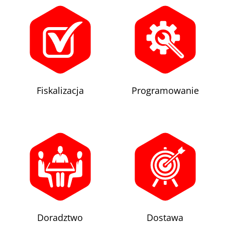
Fiskalizacja
Programowanie
Doradztwo
Dostawa