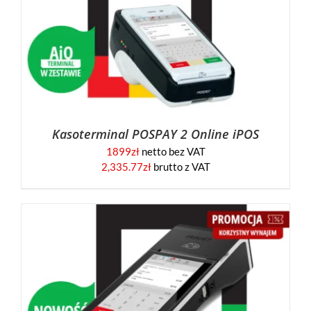
Kasoterminal POSPAY 2 Online iPOS
1899
zł
netto bez VAT
2,335.77
zł
brutto z VAT