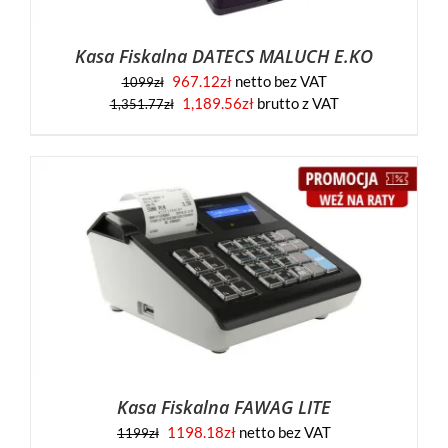
Kasa Fiskalna DATECS MALUCH E.KO
967.12
zł
netto bez VAT
1099
zł
Pierwotna
Aktualna
1,189.56
zł
brutto z VAT
1,351.77
zł
cena
cena
wynosiła:
wynosi:
1,351.77zł.
1,189.56zł.
Kasa Fiskalna FAWAG LITE
1198.18
zł
netto bez VAT
1199
zł