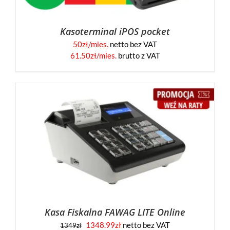
Kasoterminal iPOS pocket
50
zł/mies.
netto bez VAT
61.50
zł/mies.
brutto z VAT
Kasa Fiskalna FAWAG LITE Online
1348.99
zł
netto bez VAT
1349
zł