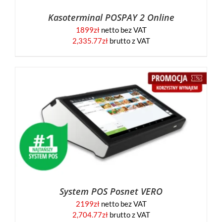
Kasoterminal POSPAY 2 Online
1899
zł
netto bez VAT
2,335.77
zł
brutto z VAT
System POS Posnet VERO
2199
zł
netto bez VAT
2,704.77
zł
brutto z VAT