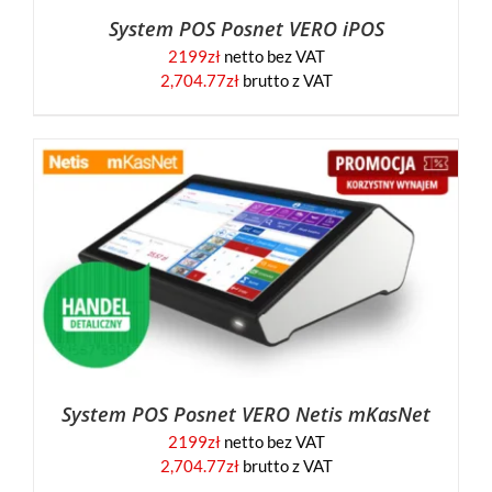
System POS Posnet VERO iPOS
2199
zł
netto bez VAT
2,704.77
zł
brutto z VAT
System POS Posnet VERO Netis mKasNet
2199
zł
netto bez VAT
2,704.77
zł
brutto z VAT