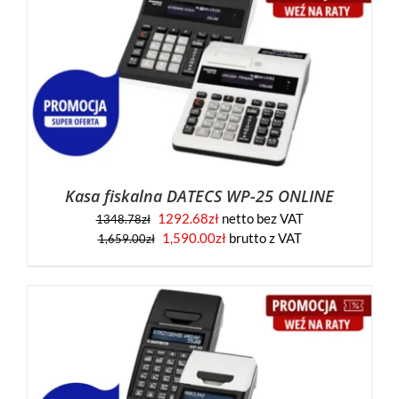
Kasa fiskalna DATECS WP-25 ONLINE
1292.68
zł
netto bez VAT
1348.78
zł
1,590.00
zł
brutto z VAT
1,659.00
zł