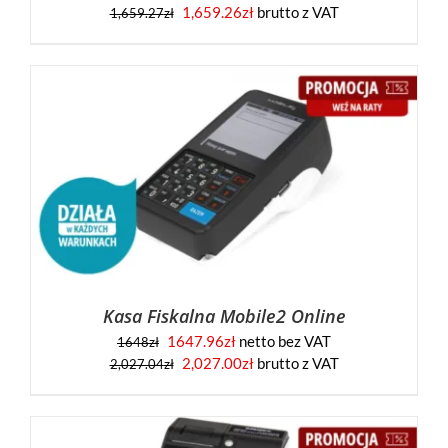
1,659.26
zł
brutto z VAT
1,659.27
zł
Kasa Fiskalna Mobile2 Online
1647.96
zł
netto bez VAT
1648
zł
2,027.00
zł
brutto z VAT
2,027.04
zł