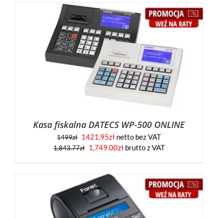
Kasa fiskalna DATECS WP-500 ONLINE
1421.95
zł
netto bez VAT
1499
zł
1,749.00
zł
brutto z VAT
1,843.77
zł