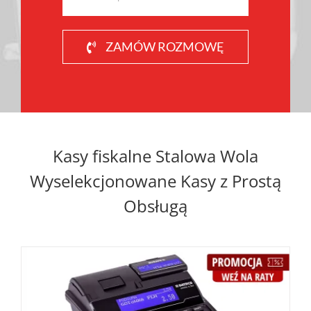
ZAMÓW ROZMOWĘ
Kasy fiskalne Stalowa Wola
Wyselekcjonowane Kasy z Prostą
Obsługą