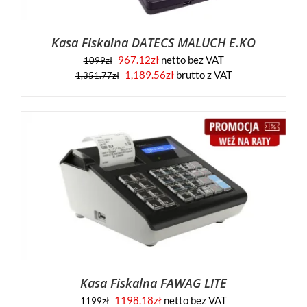
Kasa Fiskalna DATECS MALUCH E.KO
967.12
zł
netto bez VAT
1099
zł
Pierwotna
Aktualna
1,189.56
zł
brutto z VAT
1,351.77
zł
cena
cena
wynosiła:
wynosi:
1,351.77zł.
1,189.56zł.
Kasa Fiskalna FAWAG LITE
1198.18
zł
netto bez VAT
1199
zł