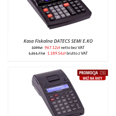
Kasa Fiskalna DATECS SEMI E.KO
967.12
zł
netto bez VAT
1099
zł
Pierwotna
Aktualna
1,189.56
zł
brutto z VAT
1,351.77
zł
cena
cena
wynosiła:
wynosi:
1,351.77zł.
1,189.56zł.