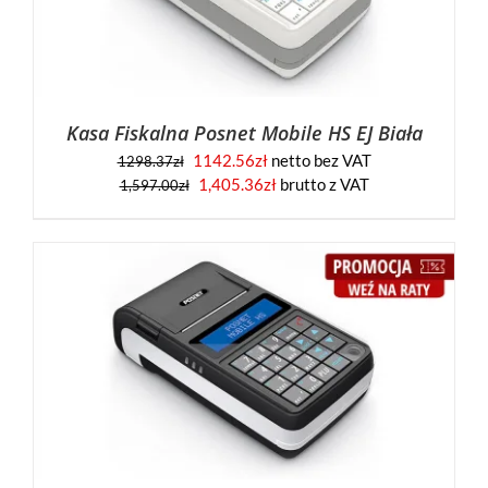
Kasa Fiskalna Posnet Mobile HS EJ Biała
1142.56
zł
netto bez VAT
1298.37
zł
Pierwotna
Aktualna
1,405.36
zł
brutto z VAT
1,597.00
zł
cena
cena
wynosiła:
wynosi:
1,597.00zł.
1,405.36zł.