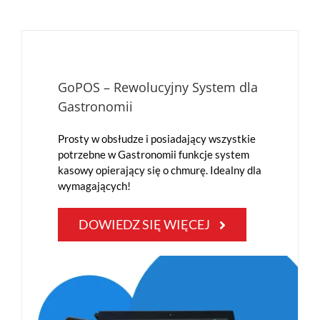
GoPOS – Rewolucyjny System dla
Gastronomii
Prosty w obsłudze i posiadający wszystkie
potrzebne w Gastronomii funkcje system
kasowy opierający się o chmurę. Idealny dla
wymagających!
DOWIEDZ SIĘ WIĘCEJ