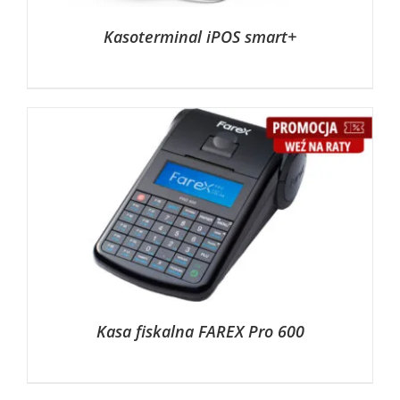
Kasoterminal iPOS smart+
Kasa fiskalna FAREX Pro 600