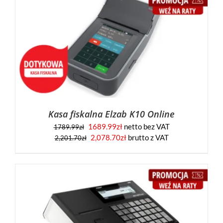
Kasa fiskalna Elzab K10 Online
1689.99
zł
netto bez VAT
1789.99
zł
2,078.70
zł
brutto z VAT
2,201.70
zł