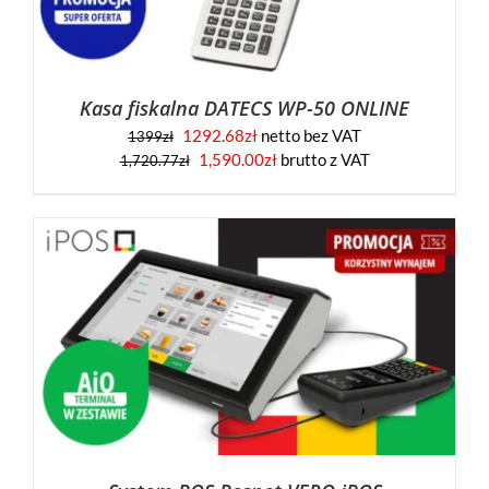
Kasa fiskalna DATECS WP-50 ONLINE
1292.68
zł
netto bez VAT
1399
zł
1,590.00
zł
brutto z VAT
1,720.77
zł