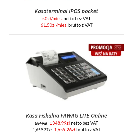
Kasoterminal iPOS pocket
50
zł/mies.
netto bez VAT
61.50
zł/mies.
brutto z VAT
Kasa Fiskalna FAWAG LITE Online
1348.99
zł
netto bez VAT
1349
zł
1,659.26
zł
brutto z VAT
1,659.27
zł