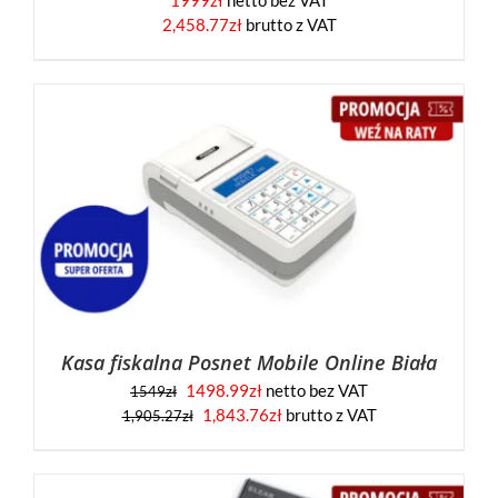
2,458.77
zł
brutto z VAT
Kasa fiskalna Posnet Mobile Online Biała
1498.99
zł
netto bez VAT
1549
zł
1,843.76
zł
brutto z VAT
1,905.27
zł