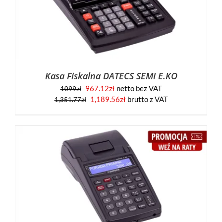
Kasa Fiskalna DATECS SEMI E.KO
967.12
zł
netto bez VAT
1099
zł
Pierwotna
Aktualna
1,189.56
zł
brutto z VAT
1,351.77
zł
cena
cena
wynosiła:
wynosi:
1,351.77zł.
1,189.56zł.