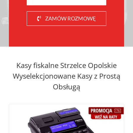
ZAMÓW ROZMOWĘ
Kasy fiskalne Strzelce Opolskie
Wyselekcjonowane Kasy z Prostą
Obsługą