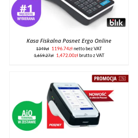
Kasa Fiskalna Posnet Ergo Online
1196.74
zł
netto bez VAT
1349
zł
1,472.00
zł
brutto z VAT
1,659.27
zł