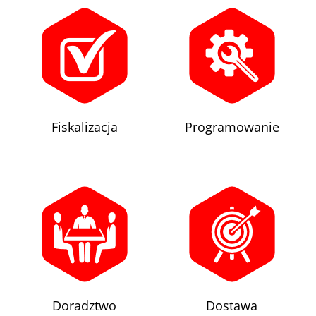
Fiskalizacja
Programowanie
Doradztwo
Dostawa