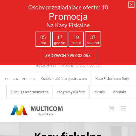
x
Osoby przeglądające ofertę:
10
Promocja
Na Kasy Fiskalne
05
17
19
35
dni
godzin
minut
sekund
ZADZWOŃ 795 033 055
Przejdź
61 28 39 127
|
biuro@multicom.com.pl
do
zawartości
Działalność Nierejestrowana
Kasa Fiskalna na Raty
PL
UA
RU
EN
Obsługa Informatyczna
Programy dla firm
Porady
Kontakt