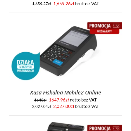
1,659.26
zł
brutto z VAT
1,659.27
zł
Kasa Fiskalna Mobile2 Online
1647.96
zł
netto bez VAT
1648
zł
2,027.00
zł
brutto z VAT
2,027.04
zł