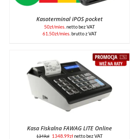
Kasoterminal iPOS pocket
50
zł/mies.
netto bez VAT
61.50
zł/mies.
brutto z VAT
Kasa Fiskalna FAWAG LITE Online
1348.99
zł
netto bez VAT
1349
zł