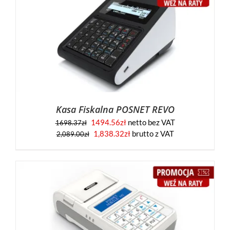
Kasa Fiskalna POSNET REVO
1494.56
zł
netto bez VAT
1698.37
zł
Pierwotna
Aktualna
1,838.32
zł
brutto z VAT
2,089.00
zł
cena
cena
wynosiła:
wynosi:
2,089.00zł.
1,838.32zł.