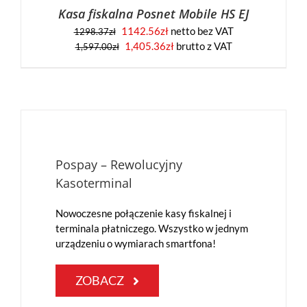
Kasa fiskalna Posnet Mobile HS EJ
1142.56
zł
netto bez VAT
1298.37
zł
Pierwotna
Aktualna
1,405.36
zł
brutto z VAT
1,597.00
zł
cena
cena
wynosiła:
wynosi:
1,597.00zł.
1,405.36zł.
Pospay – Rewolucyjny
Kasoterminal
Nowoczesne połączenie kasy fiskalnej i
terminala płatniczego. Wszystko w jednym
urządzeniu o wymiarach smartfona!
ZOBACZ