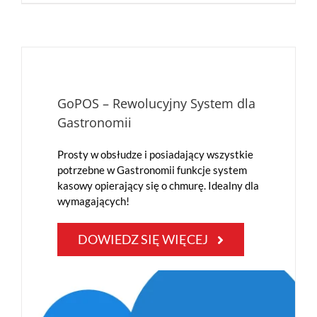
GoPOS – Rewolucyjny System dla
Gastronomii
Prosty w obsłudze i posiadający wszystkie
potrzebne w Gastronomii funkcje system
kasowy opierający się o chmurę. Idealny dla
wymagających!
DOWIEDZ SIĘ WIĘCEJ