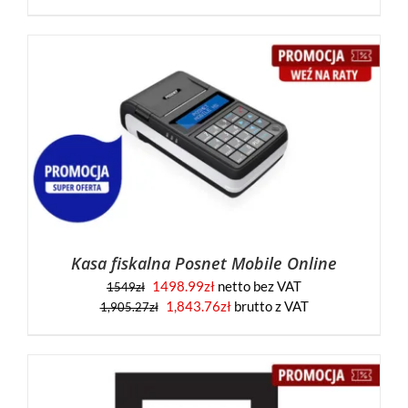
Kasa fiskalna Posnet Mobile Online
1498.99
zł
netto bez VAT
1549
zł
1,843.76
zł
brutto z VAT
1,905.27
zł