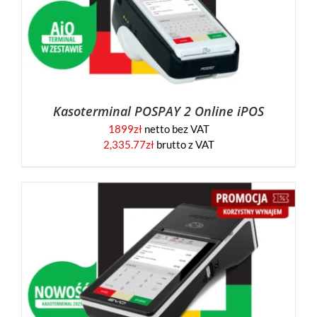
Kasoterminal POSPAY 2 Online iPOS
1899
zł
netto bez VAT
2,335.77
zł
brutto z VAT