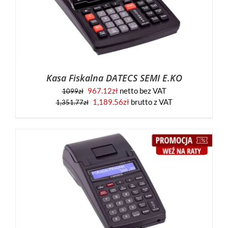
Kasa Fiskalna DATECS SEMI E.KO
967.12
zł
netto bez VAT
1099
zł
Pierwotna
Aktualna
1,189.56
zł
brutto z VAT
1,351.77
zł
cena
cena
wynosiła:
wynosi:
1,351.77zł.
1,189.56zł.