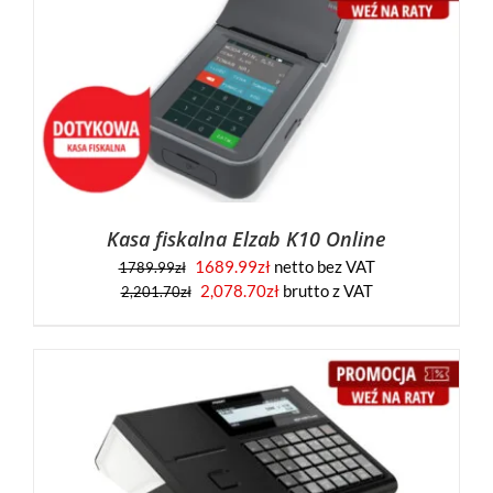
Kasa fiskalna Elzab K10 Online
1689.99
zł
netto bez VAT
1789.99
zł
2,078.70
zł
brutto z VAT
2,201.70
zł