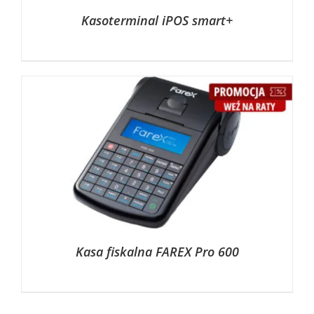
Kasoterminal iPOS smart+
Kasa fiskalna FAREX Pro 600