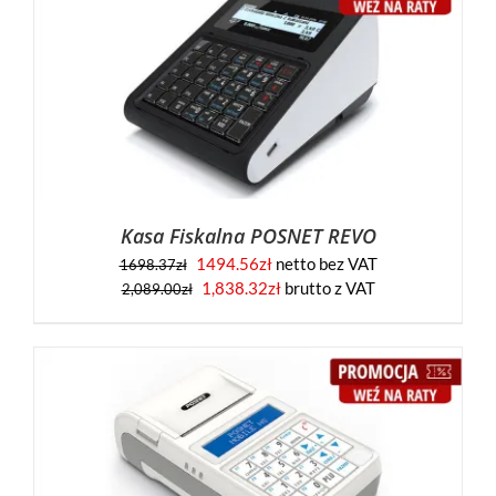
Kasa Fiskalna POSNET REVO
1494.56
zł
netto bez VAT
1698.37
zł
Pierwotna
Aktualna
1,838.32
zł
brutto z VAT
2,089.00
zł
cena
cena
wynosiła:
wynosi:
2,089.00zł.
1,838.32zł.