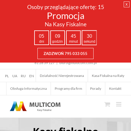
x
Osoby przeglądające ofertę:
15
Promocja
Na Kasy Fiskalne
05
09
45
28
dni
godzin
minut
sekund
ZADZWOŃ 795 033 055
Przejdź
61 28 39 127
|
biuro@multicom.com.pl
do
zawartości
Działalność Nierejestrowana
Kasa Fiskalna na Raty
PL
UA
RU
EN
Obsługa Informatyczna
Programy dla firm
Porady
Kontakt