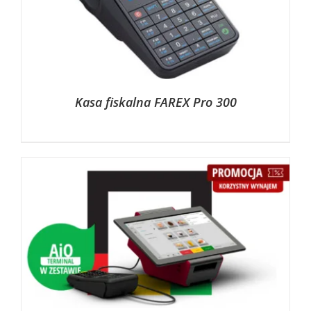
Kasa fiskalna FAREX Pro 300