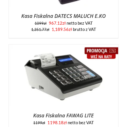
Kasa Fiskalna DATECS MALUCH E.KO
967.12
zł
netto bez VAT
1099
zł
Pierwotna
Aktualna
1,189.56
zł
brutto z VAT
1,351.77
zł
cena
cena
wynosiła:
wynosi:
1,351.77zł.
1,189.56zł.
Kasa Fiskalna FAWAG LITE
1198.18
zł
netto bez VAT
1199
zł