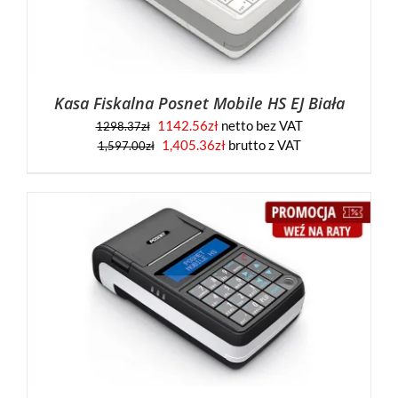
Kasa Fiskalna Posnet Mobile HS EJ Biała
1142.56
zł
netto bez VAT
1298.37
zł
Pierwotna
Aktualna
1,405.36
zł
brutto z VAT
1,597.00
zł
cena
cena
wynosiła:
wynosi:
1,597.00zł.
1,405.36zł.