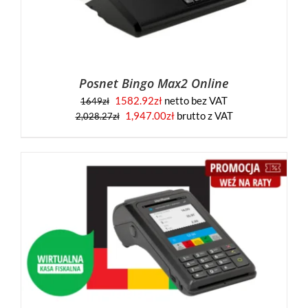
Posnet Bingo Max2 Online
1582.92
zł
netto bez VAT
1649
zł
1,947.00
zł
brutto z VAT
2,028.27
zł