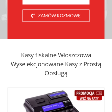
ZAMÓW ROZMOWĘ
Kasy fiskalne Włoszczowa
Wyselekcjonowane Kasy z Prostą
Obsługą