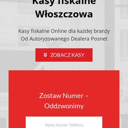
Kasy fiskalne
Włoszczowa
Kasy fiskalne Online dla każdej branży
Od Autoryzowanego Dealera Posnet
ZOBACZ KASY
Zostaw Numer –
Oddzwonimy