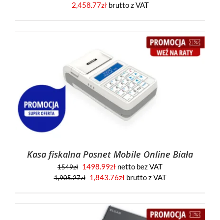
2,458.77
zł
brutto z VAT
Kasa fiskalna Posnet Mobile Online Biała
1498.99
zł
netto bez VAT
1549
zł
1,843.76
zł
brutto z VAT
1,905.27
zł