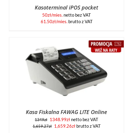
Kasoterminal iPOS pocket
50
zł/mies.
netto bez VAT
61.50
zł/mies.
brutto z VAT
Kasa Fiskalna FAWAG LITE Online
1348.99
zł
netto bez VAT
1349
zł
1,659.26
zł
brutto z VAT
1,659.27
zł