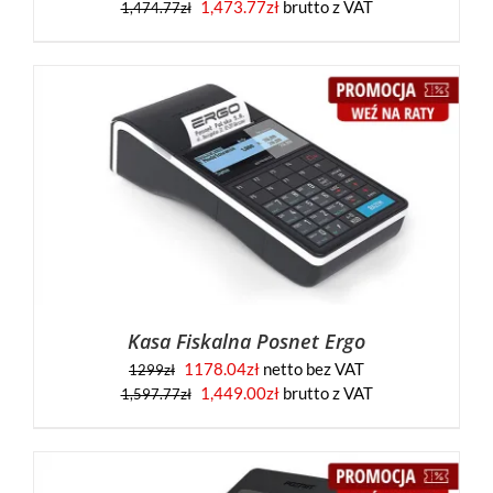
Pierwotna
Aktualna
1,473.77
zł
brutto z VAT
1,474.77
zł
cena
cena
wynosiła:
wynosi:
1,474.77zł.
1,473.77zł.
Kasa Fiskalna Posnet Ergo
1178.04
zł
netto bez VAT
1299
zł
Pierwotna
Aktualna
1,449.00
zł
brutto z VAT
1,597.77
zł
cena
cena
wynosiła:
wynosi:
1,597.77zł.
1,449.00zł.