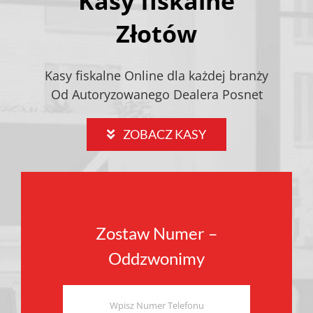
Kasy fiskalne
Złotów
Kasy fiskalne Online dla każdej branży
Od Autoryzowanego Dealera Posnet
ZOBACZ KASY
Zostaw Numer –
Oddzwonimy