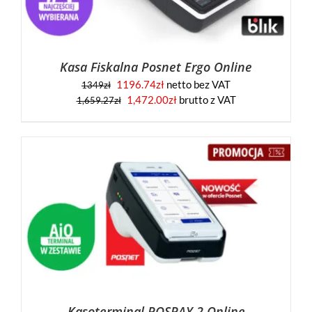
Kasa Fiskalna Posnet Ergo Online
1196.74
zł
netto bez VAT
1349
zł
1,472.00
zł
brutto z VAT
1,659.27
zł
Kasoterminal POSPAY 2 Online