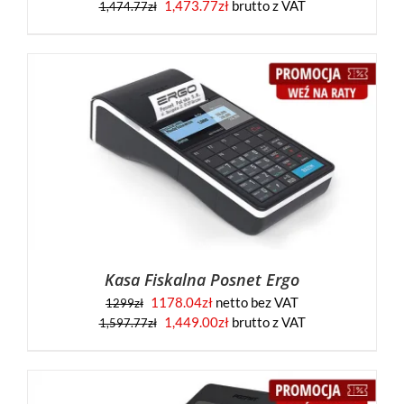
Pierwotna
Aktualna
1,473.77
zł
brutto z VAT
1,474.77
zł
cena
cena
wynosiła:
wynosi:
1,474.77zł.
1,473.77zł.
Kasa Fiskalna Posnet Ergo
1178.04
zł
netto bez VAT
1299
zł
Pierwotna
Aktualna
1,449.00
zł
brutto z VAT
1,597.77
zł
cena
cena
wynosiła:
wynosi:
1,597.77zł.
1,449.00zł.