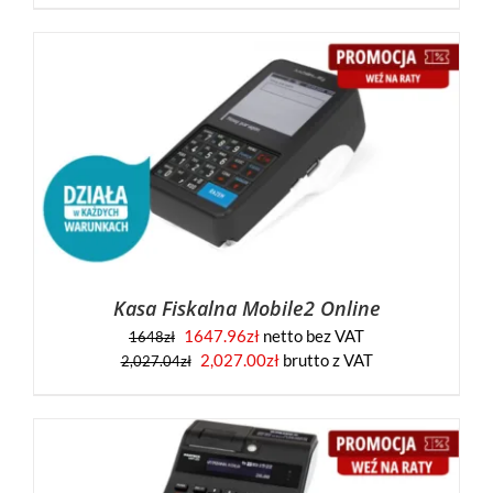
Kasa Fiskalna Mobile2 Online
1647.96
zł
netto bez VAT
1648
zł
2,027.00
zł
brutto z VAT
2,027.04
zł