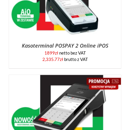
Kasoterminal POSPAY 2 Online iPOS
1899
zł
netto bez VAT
2,335.77
zł
brutto z VAT