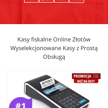
Kasy fiskalne Online Złotów
Wyselekcjonowane Kasy z Prostą
Obsługą