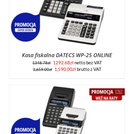
Kasa fiskalna DATECS WP-25 ONLINE
1292.68
zł
netto bez VAT
1348.78
zł
1,590.00
zł
brutto z VAT
1,659.00
zł