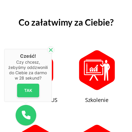
Co załatwimy za Ciebie?
Cześć!
Czy chcesz,
żebyśmy oddzwonili
do Ciebie za darmo
w
28
sekund?
TAK
Formalności w US
Szkolenie