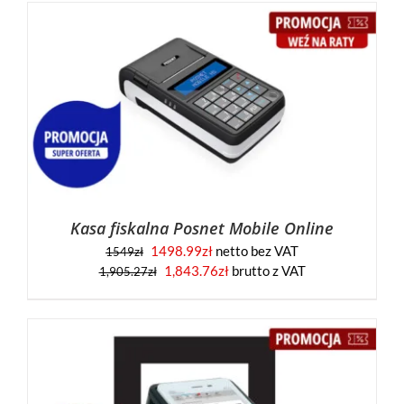
Kasa fiskalna Posnet Mobile Online
1498.99
zł
netto bez VAT
1549
zł
1,843.76
zł
brutto z VAT
1,905.27
zł