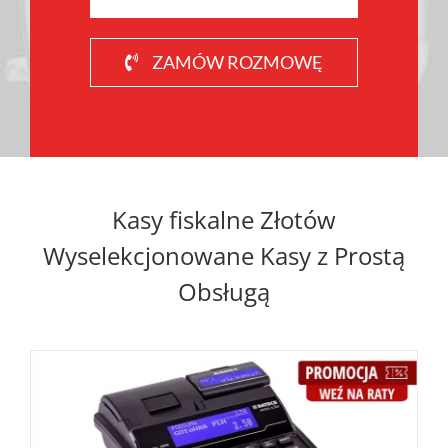
ZAMÓW ROZMOWĘ
Kasy fiskalne Złotów
Wyselekcjonowane Kasy z Prostą
Obsługą