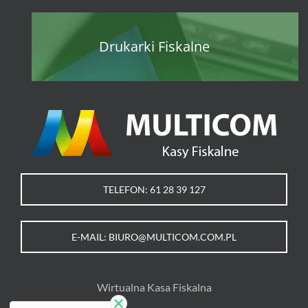
Drukarki Fiskalne
TELEFON: 61 28 39 127
E-MAIL: BIURO@MULTICOM.COM.PL
Wirtualna Kasa Fiskalna