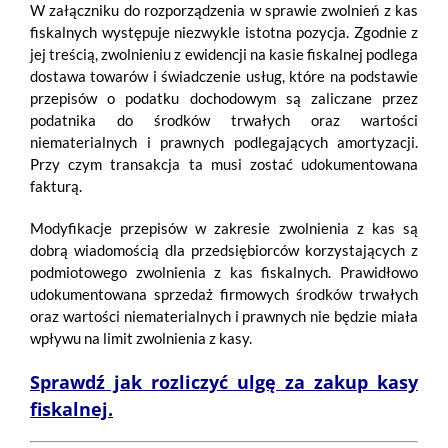
W załączniku do rozporządzenia w sprawie zwolnień z kas
fiskalnych występuje niezwykle istotna pozycja. Zgodnie z
jej treścią, zwolnieniu z ewidencji na kasie fiskalnej podlega
dostawa towarów i świadczenie usług, które na podstawie
przepisów o podatku dochodowym są zaliczane przez
podatnika do środków trwałych oraz wartości
niematerialnych i prawnych podlegających amortyzacji.
Przy czym transakcja ta musi zostać udokumentowana
fakturą.
Modyfikacje przepisów w zakresie zwolnienia z kas są
dobrą wiadomością dla przedsiębiorców korzystających z
podmiotowego zwolnienia z kas fiskalnych. Prawidłowo
udokumentowana sprzedaż firmowych środków trwałych
oraz wartości niematerialnych i prawnych nie będzie miała
wpływu na limit zwolnienia z kasy.
Sprawdź jak rozliczyć ulgę za zakup kasy
fiskalnej.