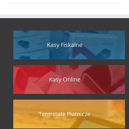
Kasy Fiskalne
Kasy Online
Terminale Płatnicze